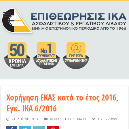
Χορήγηση ΕΚΑΣ κατά το έτος 2016,
Εγκ. ΙΚΑ 6/2016
21 Ιουλίου, 2016
ΑΣΦΑΛΙΣΤΙΚΑ ΘΕΜΑΤΑ
1,736 Views