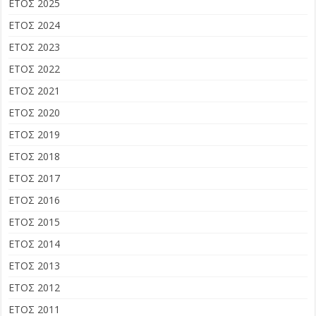
ΕΤΟΣ 2025
ΕΤΟΣ 2024
ΕΤΟΣ 2023
ΕΤΟΣ 2022
ΕΤΟΣ 2021
ΕΤΟΣ 2020
ΕΤΟΣ 2019
ΕΤΟΣ 2018
ΕΤΟΣ 2017
ΕΤΟΣ 2016
ΕΤΟΣ 2015
ΕΤΟΣ 2014
ΕΤΟΣ 2013
ΕΤΟΣ 2012
ΕΤΟΣ 2011