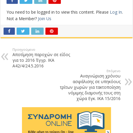
You need to be logged in to view this content. Please
Log In
.
Not a Member?
Join Us
Προηγούμενο
Αποτίμηση παροχών σε είδος
για το 2016 Έγγρ. ΙΚΑ
Α42/4/24.5.2016
Επόμενο
Αναγνώριση χρόνου
ασφάλισης σε υπηκόους
τρίτων χωρών για τακτοποίηση
νόμιμης διαμονής τους στη
χώρα Εγκ. ΙΚΑ 15/2016