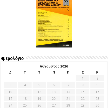
Ημερολόγιο
Αύγουστος 2026
Δ
Τ
Τ
Π
Π
Σ
Κ
1
2
3
4
5
6
7
8
9
10
11
12
13
14
15
16
17
18
19
20
21
22
23
24
25
26
27
28
29
30