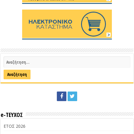
e-ΤΕΥΧΟΣ
ΕΤΟΣ 2026