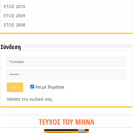
ΕΤΟΣ 2010
ΕΤΟΣ 2009
ΕΤΟΣ 2008
Σύνδεση
Να με θυμάσαι
Χάσατε τον κωδικό σας;
ΤΕΥΧΟΣ ΤΟΥ ΜΗΝΑ