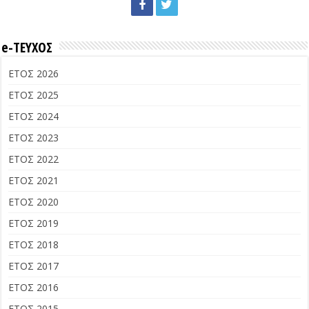
e-ΤΕΥΧΟΣ
ΕΤΟΣ 2026
ΕΤΟΣ 2025
ΕΤΟΣ 2024
ΕΤΟΣ 2023
ΕΤΟΣ 2022
ΕΤΟΣ 2021
ΕΤΟΣ 2020
ΕΤΟΣ 2019
ΕΤΟΣ 2018
ΕΤΟΣ 2017
ΕΤΟΣ 2016
ΕΤΟΣ 2015