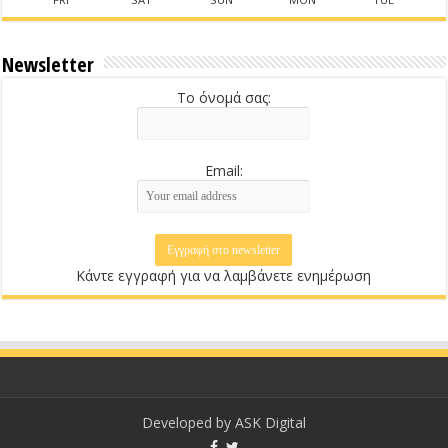
Newsletter
Το όνομά σας:
Email:
Κάντε εγγραφή για να λαμβάνετε ενημέρωση
Developed by
ASK Digital