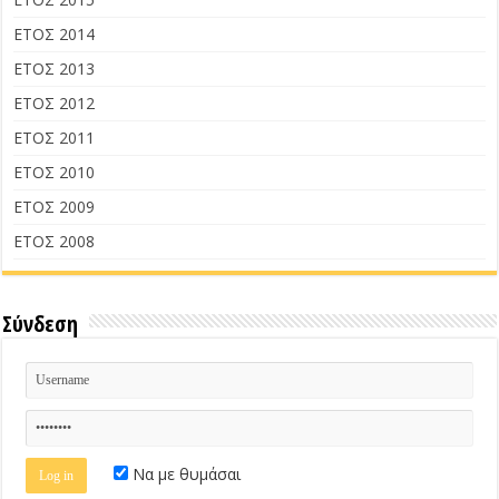
ΕΤΟΣ 2014
ΕΤΟΣ 2013
ΕΤΟΣ 2012
ΕΤΟΣ 2011
ΕΤΟΣ 2010
ΕΤΟΣ 2009
ΕΤΟΣ 2008
Σύνδεση
Να με θυμάσαι