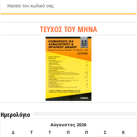
Χάσατε τον κωδικό σας;
ΤΕΥΧΟΣ ΤΟΥ ΜΗΝΑ
Ημερολόγιο
Αύγουστος 2026
Δ
Τ
Τ
Π
Π
Σ
Κ