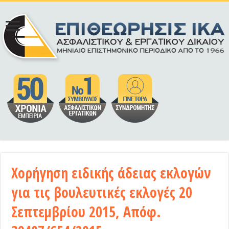
Χορήγηση ειδικής άδειας εκλογών
για τις βουλευτικές εκλογές 20
Σεπτεμβρίου 2015, Απόφ.