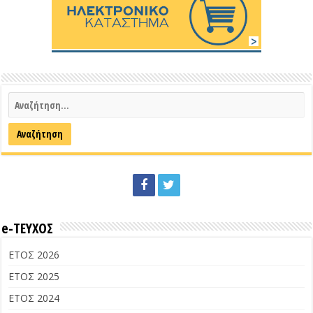
e-ΤΕΥΧΟΣ
ΕΤΟΣ 2026
ΕΤΟΣ 2025
ΕΤΟΣ 2024