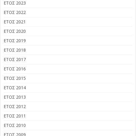
ΕΤΟΣ 2023
ΕΤΟΣ 2022
ΕΤΟΣ 2021
ΕΤΟΣ 2020
ΕΤΟΣ 2019
ΕΤΟΣ 2018
ΕΤΟΣ 2017
ΕΤΟΣ 2016
ΕΤΟΣ 2015
ΕΤΟΣ 2014
ΕΤΟΣ 2013
ΕΤΟΣ 2012
ΕΤΟΣ 2011
ΕΤΟΣ 2010
ΕΤΟΣ 2009