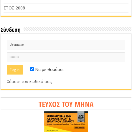
ΕΤΟΣ 2008
Σύνδεση
Να με θυμάσαι
Χάσατε τον κωδικό σας;
ΤΕΥΧΟΣ ΤΟΥ ΜΗΝΑ