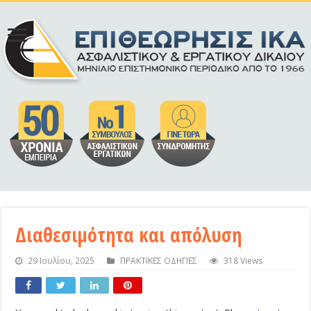
Διαθεσιμότητα και απόλυση
29 Ιουλίου, 2025
ΠΡΑΚΤΙΚΕΣ ΟΔΗΓΙΕΣ
318 Views