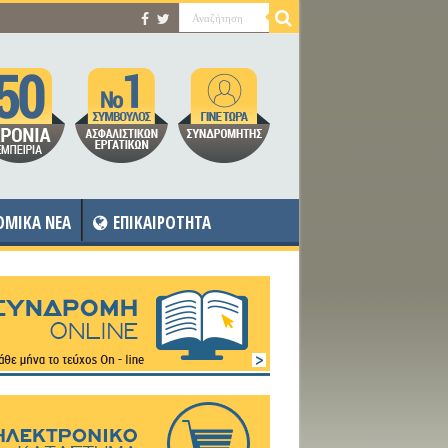
OMIKA NEA
ΕΠΙΚΑΙΡΟΤΗΤΑ