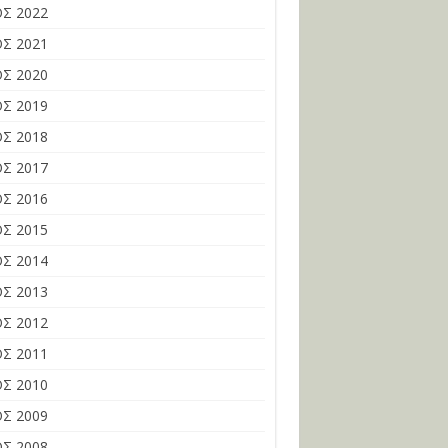
Σ 2022
Σ 2021
Σ 2020
Σ 2019
Σ 2018
Σ 2017
Σ 2016
Σ 2015
Σ 2014
Σ 2013
Σ 2012
Σ 2011
Σ 2010
Σ 2009
Σ 2008