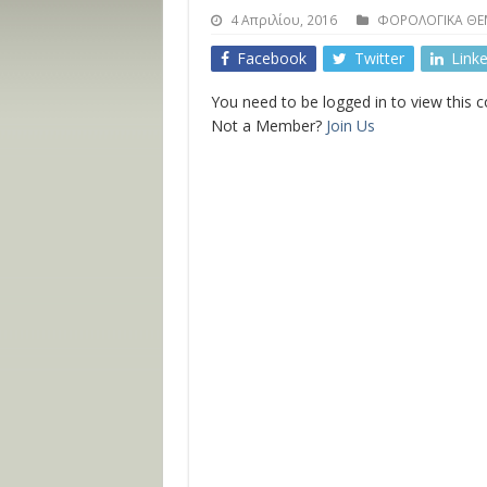
4 Απριλίου, 2016
ΦΟΡΟΛΟΓΙΚΑ ΘΕ
Facebook
Twitter
Link
You need to be logged in to view this 
Not a Member?
Join Us