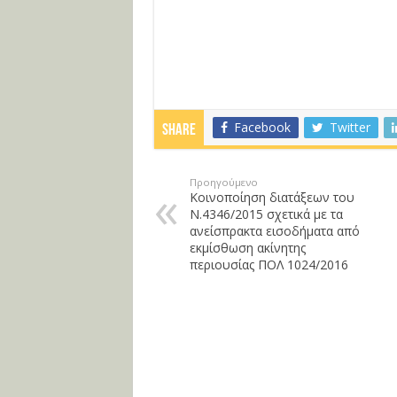
Facebook
Twitter
Share
Προηγούμενο
Κοινοποίηση διατάξεων του
Ν.4346/2015 σχετικά με τα
ανείσπρακτα εισοδήματα από
εκμίσθωση ακίνητης
περιουσίας ΠΟΛ 1024/2016