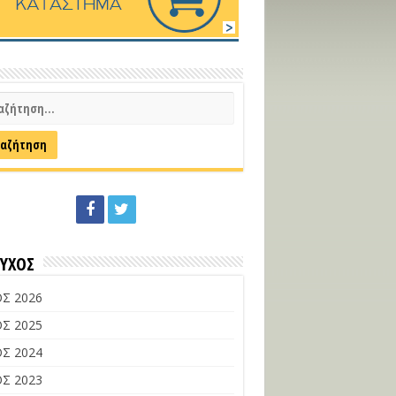
ΕΥΧΟΣ
Σ 2026
Σ 2025
Σ 2024
Σ 2023