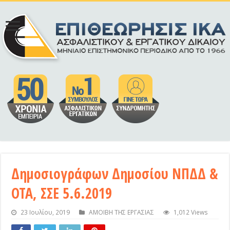
Δημοσιογράφων Δημοσίου ΝΠΔΔ &
ΟΤΑ, ΣΣΕ 5.6.2019
23 Ιουλίου, 2019
ΑΜΟΙΒΗ ΤΗΣ ΕΡΓΑΣΙΑΣ
1,012 Views