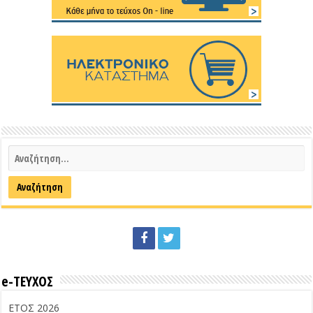
e-ΤΕΥΧΟΣ
ΕΤΟΣ 2026