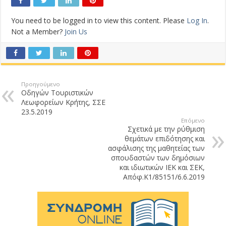
You need to be logged in to view this content. Please
Log In
.
Not a Member?
Join Us
Προηγούμενο
Οδηγών Τουριστικών
Λεωφορείων Κρήτης, ΣΣΕ
23.5.2019
Επόμενο
Σχετικά με την ρύθμιση
θεμάτων επιδότησης και
ασφάλισης της μαθητείας των
σπουδαστών των δημόσιων
και ιδιωτικών ΙΕΚ και ΣΕΚ,
Απόφ.Κ1/85151/6.6.2019