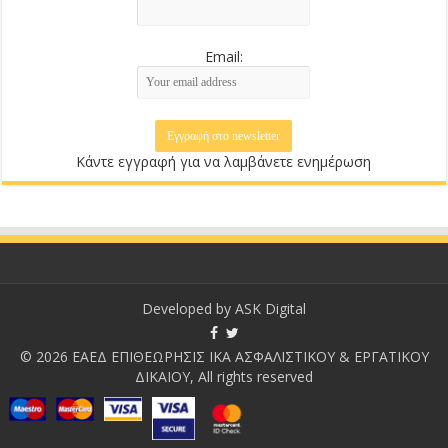
Email:
Κάντε εγγραφή για να λαμβάνετε ενημέρωση
Developed by
ASK Digital
© 2026 ΕΑΕΔ ΕΠΙΘΕΩΡΗΣΙΣ ΙΚΑ ΑΣΦΑΛΙΣΤΙΚΟΥ & ΕΡΓΑΤΙΚΟΥ
ΔΙΚΑΙΟΥ, All rights reserved