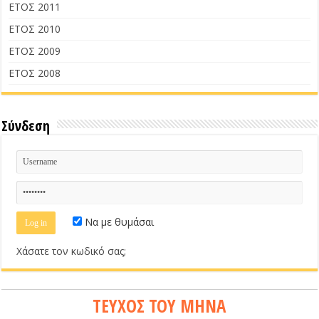
ΕΤΟΣ 2011
ΕΤΟΣ 2010
ΕΤΟΣ 2009
ΕΤΟΣ 2008
Σύνδεση
Να με θυμάσαι
Χάσατε τον κωδικό σας;
ΤΕΥΧΟΣ ΤΟΥ ΜΗΝΑ