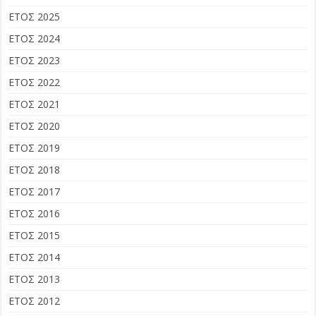
ΕΤΟΣ 2025
ΕΤΟΣ 2024
ΕΤΟΣ 2023
ΕΤΟΣ 2022
ΕΤΟΣ 2021
ΕΤΟΣ 2020
ΕΤΟΣ 2019
ΕΤΟΣ 2018
ΕΤΟΣ 2017
ΕΤΟΣ 2016
ΕΤΟΣ 2015
ΕΤΟΣ 2014
ΕΤΟΣ 2013
ΕΤΟΣ 2012