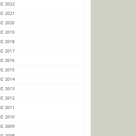
Σ 2022
Σ 2021
Σ 2020
Σ 2019
Σ 2018
Σ 2017
Σ 2016
Σ 2015
Σ 2014
Σ 2013
Σ 2012
Σ 2011
Σ 2010
Σ 2009
Σ 2008