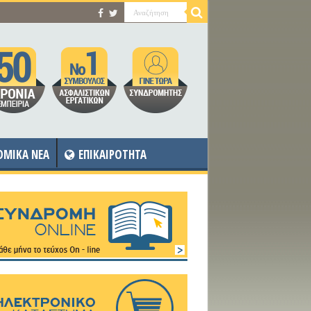
OMIKA NEA
ΕΠΙΚΑΙΡΟΤΗΤΑ