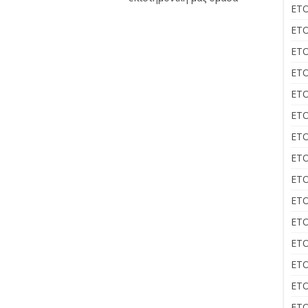
ΕΤΟ
ΕΤΟ
ΕΤΟ
ΕΤΟ
ΕΤΟ
ΕΤΟ
ΕΤΟ
ΕΤΟ
ΕΤΟ
ΕΤΟ
ΕΤΟ
ΕΤΟ
ΕΤΟ
ΕΤΟ
ΕΤΟ