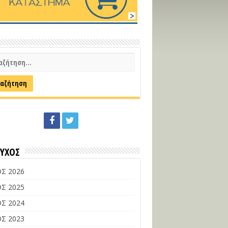
ΕΥΧΟΣ
Σ 2026
Σ 2025
Σ 2024
Σ 2023