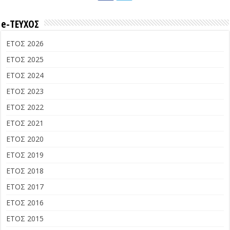
e-ΤΕΥΧΟΣ
ΕΤΟΣ 2026
ΕΤΟΣ 2025
ΕΤΟΣ 2024
ΕΤΟΣ 2023
ΕΤΟΣ 2022
ΕΤΟΣ 2021
ΕΤΟΣ 2020
ΕΤΟΣ 2019
ΕΤΟΣ 2018
ΕΤΟΣ 2017
ΕΤΟΣ 2016
ΕΤΟΣ 2015