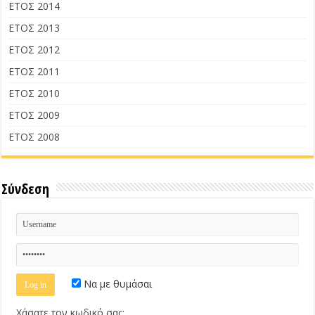
ΕΤΟΣ 2014
ΕΤΟΣ 2013
ΕΤΟΣ 2012
ΕΤΟΣ 2011
ΕΤΟΣ 2010
ΕΤΟΣ 2009
ΕΤΟΣ 2008
Σύνδεση
Να με θυμάσαι
Χάσατε τον κωδικό σας;