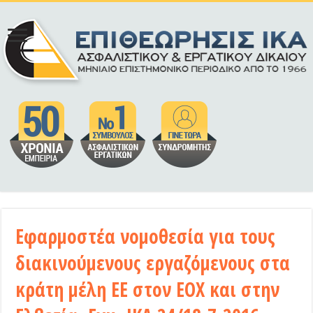
Εφαρμοστέα νομοθεσία για τους
διακινούμενους εργαζόμενους στα
κράτη μέλη ΕΕ στον ΕΟΧ και στην