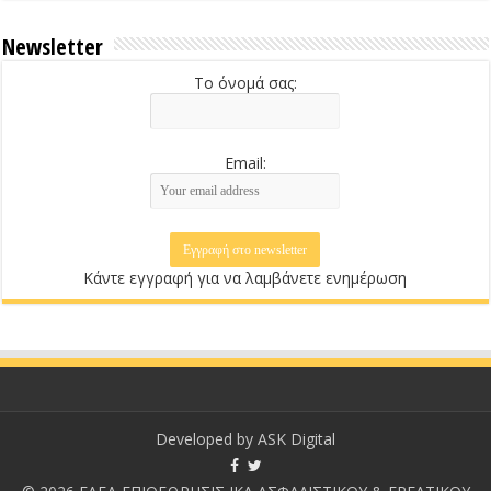
Newsletter
Το όνομά σας:
Email:
Κάντε εγγραφή για να λαμβάνετε ενημέρωση
Developed by
ASK Digital