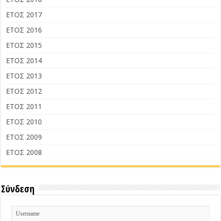
ΕΤΟΣ 2017
ΕΤΟΣ 2016
ΕΤΟΣ 2015
ΕΤΟΣ 2014
ΕΤΟΣ 2013
ΕΤΟΣ 2012
ΕΤΟΣ 2011
ΕΤΟΣ 2010
ΕΤΟΣ 2009
ΕΤΟΣ 2008
Σύνδεση