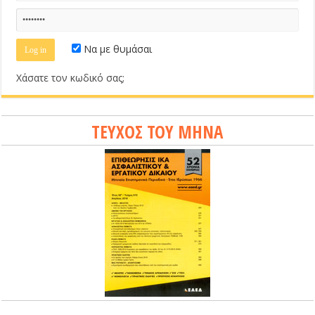
Να με θυμάσαι
Χάσατε τον κωδικό σας;
ΤΕΥΧΟΣ ΤΟΥ ΜΗΝΑ