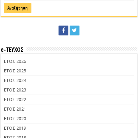
e-ΤΕΥΧΟΣ
ΕΤΟΣ 2026
ΕΤΟΣ 2025
ΕΤΟΣ 2024
ΕΤΟΣ 2023
ΕΤΟΣ 2022
ΕΤΟΣ 2021
ΕΤΟΣ 2020
ΕΤΟΣ 2019
ΕΤΟΣ 2018