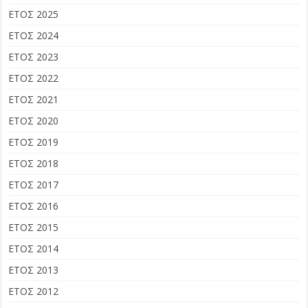
ΕΤΟΣ 2025
ΕΤΟΣ 2024
ΕΤΟΣ 2023
ΕΤΟΣ 2022
ΕΤΟΣ 2021
ΕΤΟΣ 2020
ΕΤΟΣ 2019
ΕΤΟΣ 2018
ΕΤΟΣ 2017
ΕΤΟΣ 2016
ΕΤΟΣ 2015
ΕΤΟΣ 2014
ΕΤΟΣ 2013
ΕΤΟΣ 2012