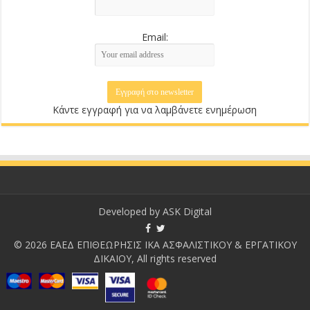
Email:
Κάντε εγγραφή για να λαμβάνετε ενημέρωση
Developed by
ASK Digital
© 2026 ΕΑΕΔ ΕΠΙΘΕΩΡΗΣΙΣ ΙΚΑ ΑΣΦΑΛΙΣΤΙΚΟΥ & ΕΡΓΑΤΙΚΟΥ
ΔΙΚΑΙΟΥ, All rights reserved