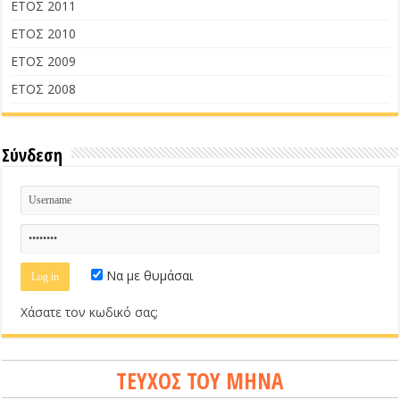
ΕΤΟΣ 2011
ΕΤΟΣ 2010
ΕΤΟΣ 2009
ΕΤΟΣ 2008
Σύνδεση
Να με θυμάσαι
Χάσατε τον κωδικό σας;
ΤΕΥΧΟΣ ΤΟΥ ΜΗΝΑ