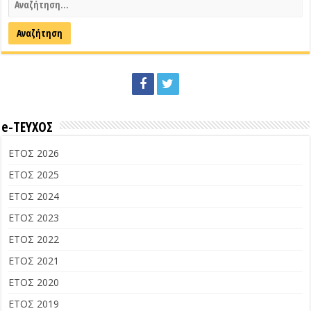
e-ΤΕΥΧΟΣ
ΕΤΟΣ 2026
ΕΤΟΣ 2025
ΕΤΟΣ 2024
ΕΤΟΣ 2023
ΕΤΟΣ 2022
ΕΤΟΣ 2021
ΕΤΟΣ 2020
ΕΤΟΣ 2019