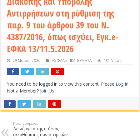
Διακοπής και Υποβολής
Αντιρρήσεων στη ρύθμιση της
παρ. 9 του άρθρου 39 του Ν.
4387/2016, όπως ισχύει, Εγκ.e-
ΕΦΚΑ 13/11.5.2026
29 Μαΐου, 2026
ΑΣΦΑΛΙΣΤΙΚΑ ΘΕΜΑΤΑ
101 Views
You need to be logged in to view this content. Please
Log In
.
Not a Member?
Join Us
Προηγούμενο
Διενέργεια της ετήσιας
εκκαθάρισης των ατομικών