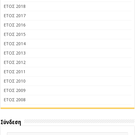
ΕΤΟΣ 2018
ΕΤΟΣ 2017
ΕΤΟΣ 2016
ΕΤΟΣ 2015
ΕΤΟΣ 2014
ΕΤΟΣ 2013
ΕΤΟΣ 2012
ΕΤΟΣ 2011
ΕΤΟΣ 2010
ΕΤΟΣ 2009
ΕΤΟΣ 2008
Σύνδεση