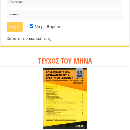
Να με θυμάσαι
Χάσατε τον κωδικό σας;
ΤΕΥΧΟΣ ΤΟΥ ΜΗΝΑ