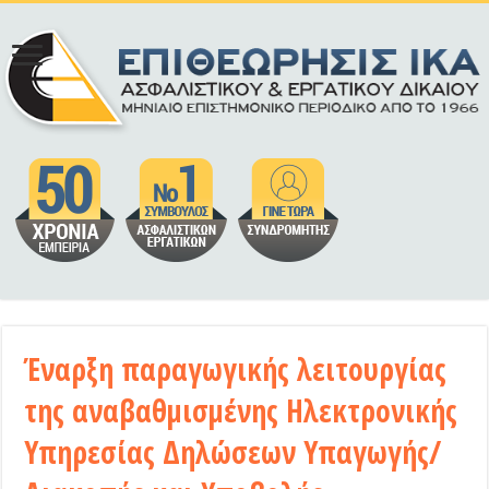
Έναρξη παραγωγικής λειτουργίας
της αναβαθμισμένης Ηλεκτρονικής
Υπηρεσίας Δηλώσεων Υπαγωγής/