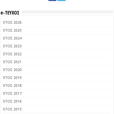
e-ΤΕΥΧΟΣ
ΕΤΟΣ 2026
ΕΤΟΣ 2025
ΕΤΟΣ 2024
ΕΤΟΣ 2023
ΕΤΟΣ 2022
ΕΤΟΣ 2021
ΕΤΟΣ 2020
ΕΤΟΣ 2019
ΕΤΟΣ 2018
ΕΤΟΣ 2017
ΕΤΟΣ 2016
ΕΤΟΣ 2015