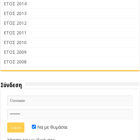
ΕΤΟΣ 2014
ΕΤΟΣ 2013
ΕΤΟΣ 2012
ΕΤΟΣ 2011
ΕΤΟΣ 2010
ΕΤΟΣ 2009
ΕΤΟΣ 2008
Σύνδεση
Να με θυμάσαι
Χάσατε τον κωδικό σας;