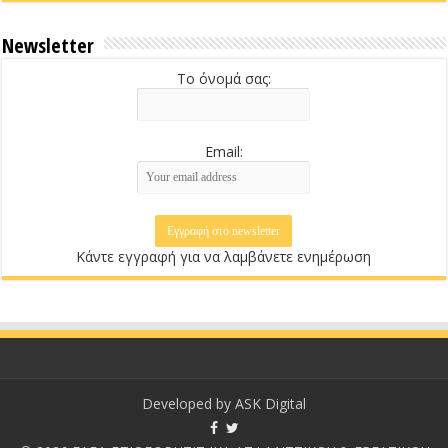
Newsletter
Το όνομά σας:
Email:
Κάντε εγγραφή για να λαμβάνετε ενημέρωση
Developed by
ASK Digital