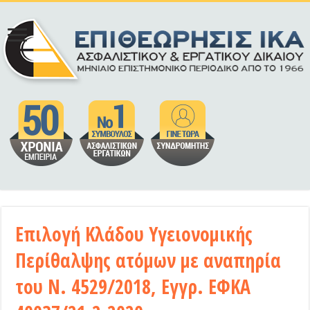
Επιλογή Κλάδου Υγειονομικής
Περίθαλψης ατόμων με αναπηρία
του Ν. 4529/2018, Εγγρ. ΕΦΚΑ