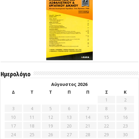
Ημερολόγιο
Αύγουστος 2026
Δ
Τ
Τ
Π
Π
Σ
Κ
1
2
3
4
5
6
7
8
9
10
11
12
13
14
15
16
17
18
19
20
21
22
23
24
25
26
27
28
29
30