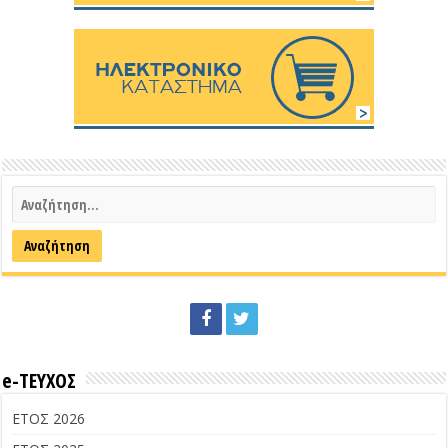
e-ΤΕΥΧΟΣ
ΕΤΟΣ 2026