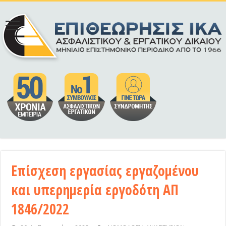
Επίσχεση εργασίας εργαζομένου
και υπερημερία εργοδότη ΑΠ
1846/2022