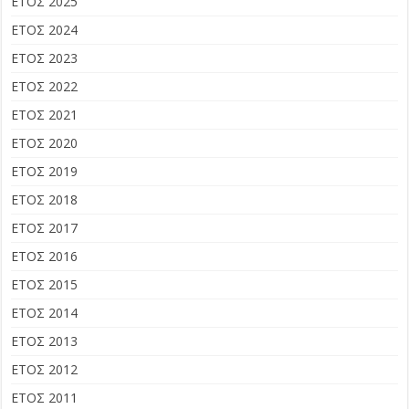
ΕΤΟΣ 2025
ΕΤΟΣ 2024
ΕΤΟΣ 2023
ΕΤΟΣ 2022
ΕΤΟΣ 2021
ΕΤΟΣ 2020
ΕΤΟΣ 2019
ΕΤΟΣ 2018
ΕΤΟΣ 2017
ΕΤΟΣ 2016
ΕΤΟΣ 2015
ΕΤΟΣ 2014
ΕΤΟΣ 2013
ΕΤΟΣ 2012
ΕΤΟΣ 2011