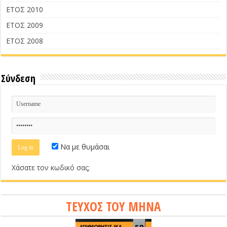
ΕΤΟΣ 2010
ΕΤΟΣ 2009
ΕΤΟΣ 2008
Σύνδεση
Να με θυμάσαι
Χάσατε τον κωδικό σας;
ΤΕΥΧΟΣ ΤΟΥ ΜΗΝΑ