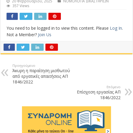
20 Φεβρουαρίου, 2025
ΝΟΜΟΛΟΓΙΑ ΔΙΚΑΣΤΗΡΙΩΝ
357 Views
You need to be logged in to view this content. Please
Log In
.
Not a Member?
Join Us
Προηγούμενο
Άκυρη η παραίτηση μισθωτού
από εργατικές απαιτήσεις ΑΠ
1846/2022
Επόμενο
Επίσχεση εργασίας ΑΠ
1846/2022