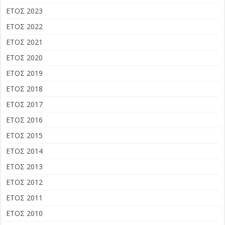
ΕΤΟΣ 2023
ΕΤΟΣ 2022
ΕΤΟΣ 2021
ΕΤΟΣ 2020
ΕΤΟΣ 2019
ΕΤΟΣ 2018
ΕΤΟΣ 2017
ΕΤΟΣ 2016
ΕΤΟΣ 2015
ΕΤΟΣ 2014
ΕΤΟΣ 2013
ΕΤΟΣ 2012
ΕΤΟΣ 2011
ΕΤΟΣ 2010