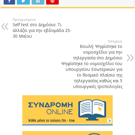
Προηγούμενο
Self test στο Δημόσιο: Τι
αλλάζει για την εβδομάδα 25-
30 Μαΐου
Επόμενο
Boυλή: Ψηφίστηκε το
νομοσχέδιο για την
τηλεργασία στο Δημόσιο
Ψηφίστηκε το νομοσχέδιο του
υπουργείου Εσωτερικών για
το θεσμικό πλαίσιο της
τηλεργασίας καθώς και 5
υπουργικές τροπολογίες