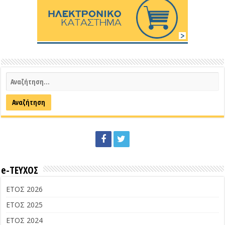
e-ΤΕΥΧΟΣ
ΕΤΟΣ 2026
ΕΤΟΣ 2025
ΕΤΟΣ 2024