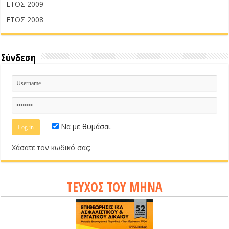
ΕΤΟΣ 2009
ΕΤΟΣ 2008
Σύνδεση
Να με θυμάσαι
Χάσατε τον κωδικό σας;
ΤΕΥΧΟΣ ΤΟΥ ΜΗΝΑ