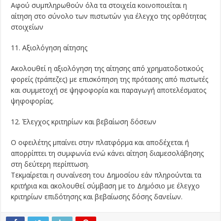
Αφού συμπληρωθούν όλα τα στοιχεία κοινοποιείται η
αίτηση στο σύνολο των πιστωτών για έλεγχο της ορθότητας
στοιχείων
11. Αξιολόγηση αίτησης
Ακολουθεί η αξιολόγηση της αίτησης από χρηματοδοτικούς
φορείς (τράπεζες) με επισκόπηση της πρότασης από πιστωτές
και συμμετοχή σε ψηφοφορία και παραγωγή αποτελέσματος
ψηφοφορίας.
12. Έλεγχος κριτηρίων και βεβαίωση δόσεων
Ο οφειλέτης μπαίνει στην πλατφόρμα και αποδέχεται ή
απορρίπτει τη συμφωνία ενώ κάνει αίτηση διαμεσολάβησης
στη δεύτερη περίπτωση.
Τεκμαίρεται η συναίνεση του Δημοσίου εάν πληρούνται τα
κριτήρια και ακολουθεί σύμβαση με το Δημόσιο με έλεγχο
κριτηρίων επιδότησης και βεβαίωσης δόσης δανείων.