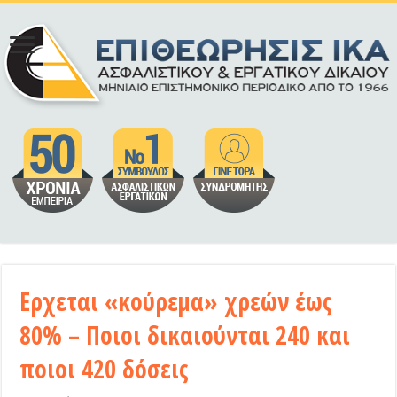
Ερχεται «κούρεμα» χρεών έως
80% – Ποιοι δικαιούνται 240 και
ποιοι 420 δόσεις