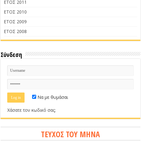
ΕΤΟΣ 2011
ΕΤΟΣ 2010
ΕΤΟΣ 2009
ΕΤΟΣ 2008
Σύνδεση
Να με θυμάσαι
Χάσατε τον κωδικό σας;
ΤΕΥΧΟΣ ΤΟΥ ΜΗΝΑ