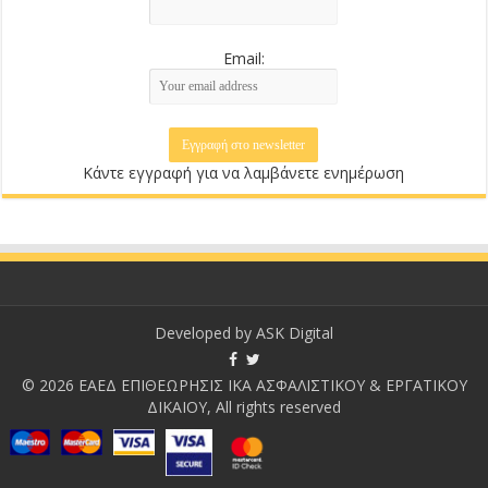
Email:
Κάντε εγγραφή για να λαμβάνετε ενημέρωση
Developed by
ASK Digital
© 2026 ΕΑΕΔ ΕΠΙΘΕΩΡΗΣΙΣ ΙΚΑ ΑΣΦΑΛΙΣΤΙΚΟΥ & ΕΡΓΑΤΙΚΟΥ
ΔΙΚΑΙΟΥ, All rights reserved