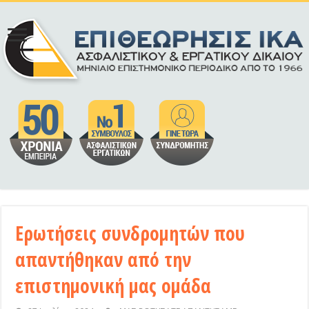
Ερωτήσεις συνδρομητών που
απαντήθηκαν από την
επιστημονική μας ομάδα