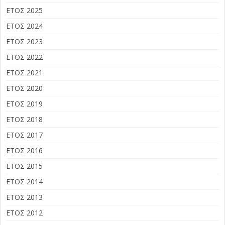
ΕΤΟΣ 2025
ΕΤΟΣ 2024
ΕΤΟΣ 2023
ΕΤΟΣ 2022
ΕΤΟΣ 2021
ΕΤΟΣ 2020
ΕΤΟΣ 2019
ΕΤΟΣ 2018
ΕΤΟΣ 2017
ΕΤΟΣ 2016
ΕΤΟΣ 2015
ΕΤΟΣ 2014
ΕΤΟΣ 2013
ΕΤΟΣ 2012