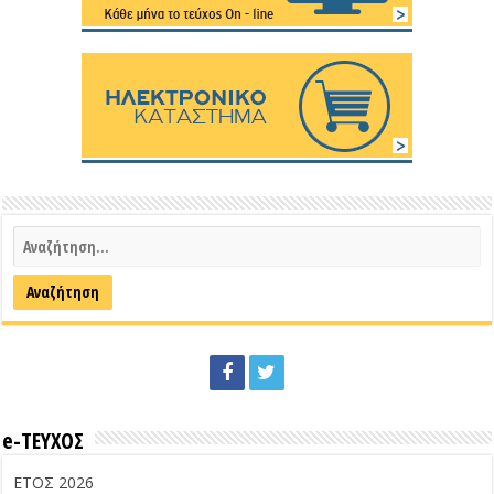
e-ΤΕΥΧΟΣ
ΕΤΟΣ 2026