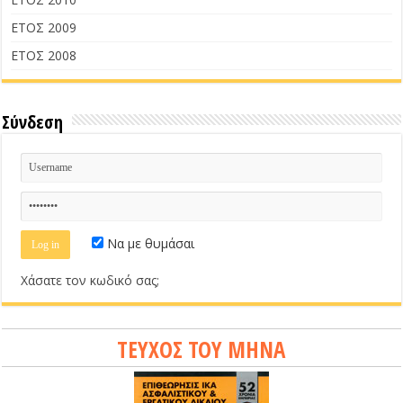
ΕΤΟΣ 2009
ΕΤΟΣ 2008
Σύνδεση
Να με θυμάσαι
Χάσατε τον κωδικό σας;
ΤΕΥΧΟΣ ΤΟΥ ΜΗΝΑ