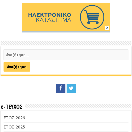
e-ΤΕΥΧΟΣ
ΕΤΟΣ 2026
ΕΤΟΣ 2025