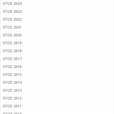
ΕΤΟΣ 2024
ΕΤΟΣ 2023
ΕΤΟΣ 2022
ΕΤΟΣ 2021
ΕΤΟΣ 2020
ΕΤΟΣ 2019
ΕΤΟΣ 2018
ΕΤΟΣ 2017
ΕΤΟΣ 2016
ΕΤΟΣ 2015
ΕΤΟΣ 2014
ΕΤΟΣ 2013
ΕΤΟΣ 2012
ΕΤΟΣ 2011
ΕΤΟΣ 2010