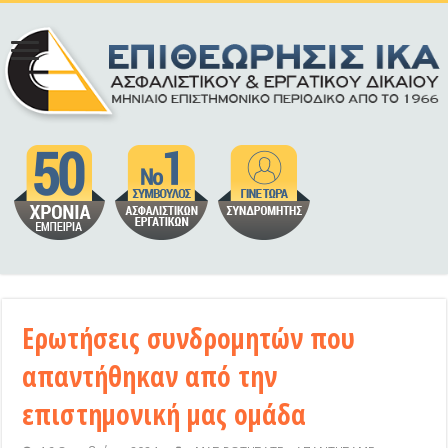
Ερωτήσεις συνδρομητών που
απαντήθηκαν από την
επιστημονική μας ομάδα