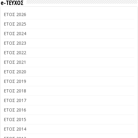
e-ΤΕΥΧΟΣ
ΕΤΟΣ 2026
ΕΤΟΣ 2025
ΕΤΟΣ 2024
ΕΤΟΣ 2023
ΕΤΟΣ 2022
ΕΤΟΣ 2021
ΕΤΟΣ 2020
ΕΤΟΣ 2019
ΕΤΟΣ 2018
ΕΤΟΣ 2017
ΕΤΟΣ 2016
ΕΤΟΣ 2015
ΕΤΟΣ 2014