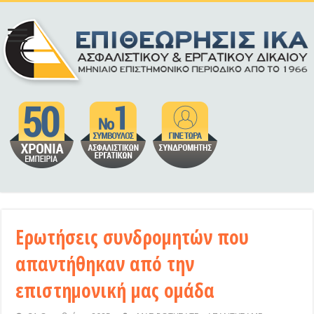
Ερωτήσεις συνδρομητών που
απαντήθηκαν από την
επιστημονική μας ομάδα