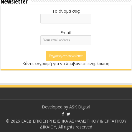
Newsletter
Το όνομά σας:
Email:
Κάντε εγγραφή για να λαμβάνετε ενημέρωση
Developed by
ASK Digital
© 2026 ΕΑΕΔ ΕΠΙΘΕΩΡΗΣΙΣ ΙΚΑ ΑΣΦΑΛΙΣΤΙΚΟΥ & ΕΡΓΑΤΙΚΟΥ
ΔΙΚΑΙΟΥ, All rights reserved