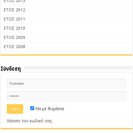
ΕΤΟΣ 2013
ΕΤΟΣ 2012
ΕΤΟΣ 2011
ΕΤΟΣ 2010
ΕΤΟΣ 2009
ΕΤΟΣ 2008
Σύνδεση
Να με θυμάσαι
Χάσατε τον κωδικό σας;