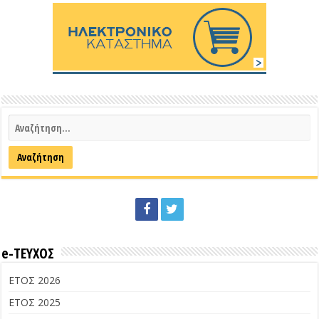
e-ΤΕΥΧΟΣ
ΕΤΟΣ 2026
ΕΤΟΣ 2025