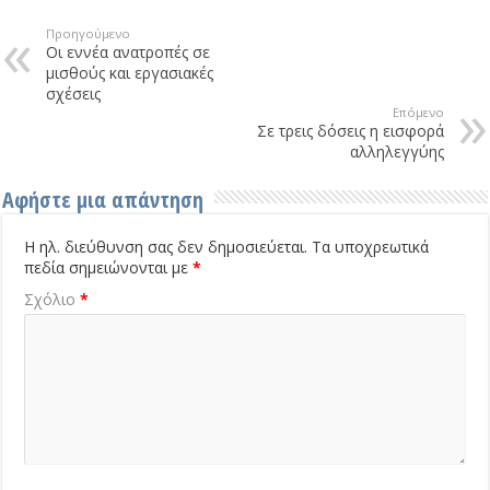
Προηγούμενο
Οι εννέα ανατροπές σε
μισθούς και εργασιακές
σχέσεις
Επόμενο
Σε τρεις δόσεις η εισφορά
αλληλεγγύης
Αφήστε μια απάντηση
Η ηλ. διεύθυνση σας δεν δημοσιεύεται.
Τα υποχρεωτικά
πεδία σημειώνονται με
*
Σχόλιο
*