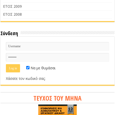
ΕΤΟΣ 2009
ΕΤΟΣ 2008
Σύνδεση
Να με θυμάσαι
Χάσατε τον κωδικό σας;
ΤΕΥΧΟΣ ΤΟΥ ΜΗΝΑ