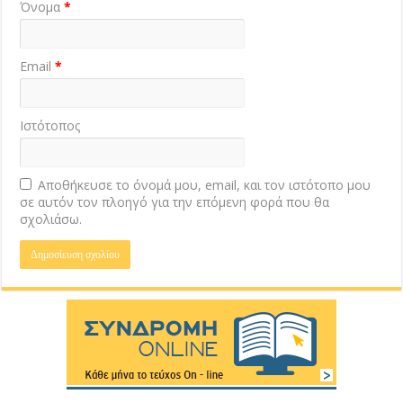
Όνομα
*
Email
*
Ιστότοπος
Αποθήκευσε το όνομά μου, email, και τον ιστότοπο μου
σε αυτόν τον πλοηγό για την επόμενη φορά που θα
σχολιάσω.