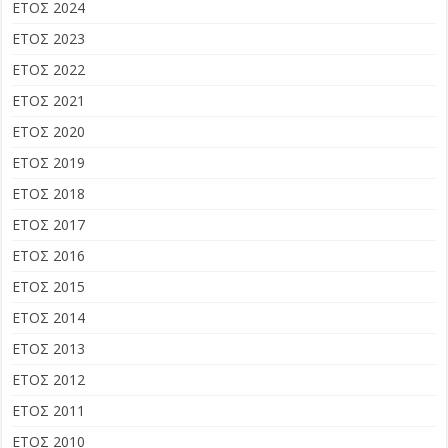
ΕΤΟΣ 2024
ΕΤΟΣ 2023
ΕΤΟΣ 2022
ΕΤΟΣ 2021
ΕΤΟΣ 2020
ΕΤΟΣ 2019
ΕΤΟΣ 2018
ΕΤΟΣ 2017
ΕΤΟΣ 2016
ΕΤΟΣ 2015
ΕΤΟΣ 2014
ΕΤΟΣ 2013
ΕΤΟΣ 2012
ΕΤΟΣ 2011
ΕΤΟΣ 2010