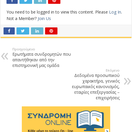
You need to be logged in to view this content. Please
Log In
.
Not a Member?
Join Us
Προηγούμενο
Ερωτήματα συνδρομητών που
απαντήθηκαν από την
επιστημονική μας ομάδα
Επόμενο
Δεδομένα προσωπικού
χαρακτήρα, γενικός
ευρωπαικός κανονισμός,
εταιρίες επεξεργασίας –
επιχειρήσεις