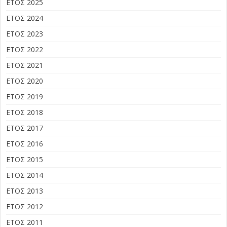
ΕΤΟΣ 2025
ΕΤΟΣ 2024
ΕΤΟΣ 2023
ΕΤΟΣ 2022
ΕΤΟΣ 2021
ΕΤΟΣ 2020
ΕΤΟΣ 2019
ΕΤΟΣ 2018
ΕΤΟΣ 2017
ΕΤΟΣ 2016
ΕΤΟΣ 2015
ΕΤΟΣ 2014
ΕΤΟΣ 2013
ΕΤΟΣ 2012
ΕΤΟΣ 2011