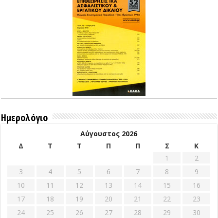
Ημερολόγιο
Αύγουστος 2026
Δ
Τ
Τ
Π
Π
Σ
Κ
1
2
3
4
5
6
7
8
9
10
11
12
13
14
15
16
17
18
19
20
21
22
23
24
25
26
27
28
29
30