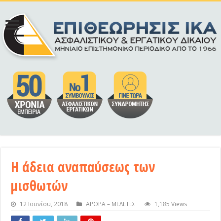
Η άδεια αναπαύσεως των
μισθωτών
12 Ιουνίου, 2018
ΑΡΘΡΑ – ΜΕΛΕΤΕΣ
1,185 Views