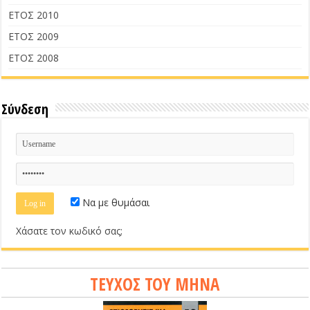
ΕΤΟΣ 2010
ΕΤΟΣ 2009
ΕΤΟΣ 2008
Σύνδεση
Να με θυμάσαι
Χάσατε τον κωδικό σας;
ΤΕΥΧΟΣ ΤΟΥ ΜΗΝΑ