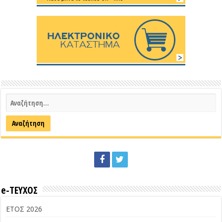
e-ΤΕΥΧΟΣ
ΕΤΟΣ 2026