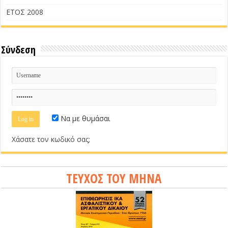
ΕΤΟΣ 2008
Σύνδεση
Να με θυμάσαι
Χάσατε τον κωδικό σας;
ΤΕΥΧΟΣ ΤΟΥ ΜΗΝΑ