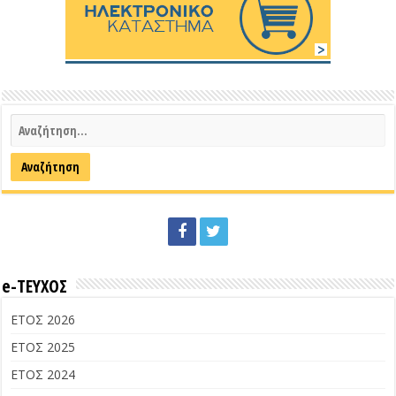
e-ΤΕΥΧΟΣ
ΕΤΟΣ 2026
ΕΤΟΣ 2025
ΕΤΟΣ 2024