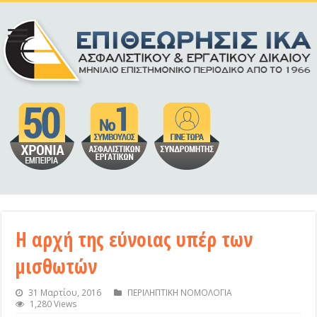
Η αρχή της εύνοιας υπέρ των
μισθωτών
31 Μαρτίου, 2016
ΠΕΡΙΛΗΠΤΙΚΗ ΝΟΜΟΛΟΓΙΑ
1,280 Views