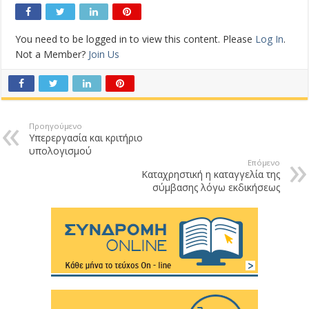
You need to be logged in to view this content. Please
Log In
.
Not a Member?
Join Us
Προηγούμενο
Υπερεργασία και κριτήριο
υπολογισμού
Επόμενο
Καταχρηστική η καταγγελία της
σύμβασης λόγω εκδικήσεως