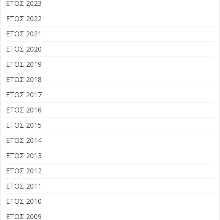
ΕΤΟΣ 2023
ΕΤΟΣ 2022
ΕΤΟΣ 2021
ΕΤΟΣ 2020
ΕΤΟΣ 2019
ΕΤΟΣ 2018
ΕΤΟΣ 2017
ΕΤΟΣ 2016
ΕΤΟΣ 2015
ΕΤΟΣ 2014
ΕΤΟΣ 2013
ΕΤΟΣ 2012
ΕΤΟΣ 2011
ΕΤΟΣ 2010
ΕΤΟΣ 2009