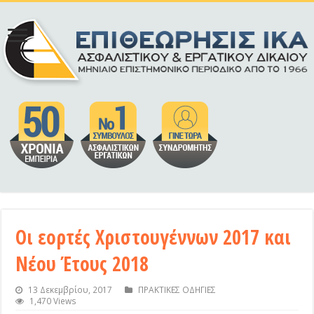
Οι εορτές Χριστουγέννων 2017 και
Νέου Έτους 2018
13 Δεκεμβρίου, 2017
ΠΡΑΚΤΙΚΕΣ ΟΔΗΓΙΕΣ
1,470 Views