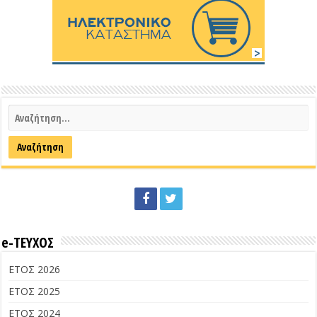
e-ΤΕΥΧΟΣ
ΕΤΟΣ 2026
ΕΤΟΣ 2025
ΕΤΟΣ 2024