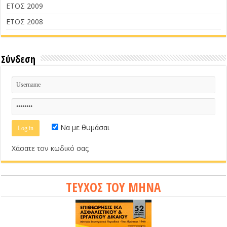
ΕΤΟΣ 2009
ΕΤΟΣ 2008
Σύνδεση
Να με θυμάσαι
Χάσατε τον κωδικό σας;
ΤΕΥΧΟΣ ΤΟΥ ΜΗΝΑ