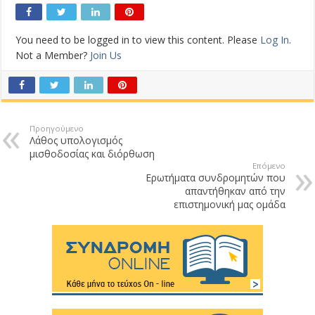
You need to be logged in to view this content. Please
Log In
.
Not a Member?
Join Us
Προηγούμενο
Λάθος υπολογισμός
μισθοδοσίας και διόρθωση
Επόμενο
Ερωτήματα συνδρομητών που
απαντήθηκαν από την
επιστημονική μας ομάδα