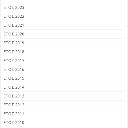
ΕΤΟΣ 2023
ΕΤΟΣ 2022
ΕΤΟΣ 2021
ΕΤΟΣ 2020
ΕΤΟΣ 2019
ΕΤΟΣ 2018
ΕΤΟΣ 2017
ΕΤΟΣ 2016
ΕΤΟΣ 2015
ΕΤΟΣ 2014
ΕΤΟΣ 2013
ΕΤΟΣ 2012
ΕΤΟΣ 2011
ΕΤΟΣ 2010