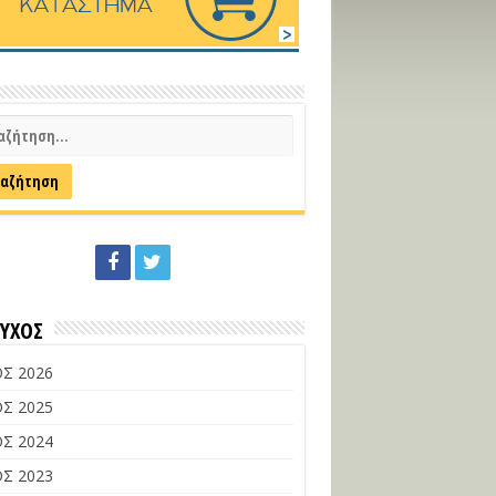
ΕΥΧΟΣ
Σ 2026
Σ 2025
Σ 2024
Σ 2023