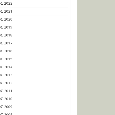
Σ 2022
Σ 2021
Σ 2020
Σ 2019
Σ 2018
Σ 2017
Σ 2016
Σ 2015
Σ 2014
Σ 2013
Σ 2012
Σ 2011
Σ 2010
Σ 2009
Σ 2008