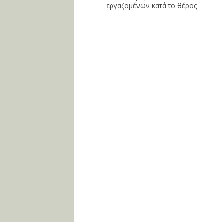
εργαζομένων κατά το θέρος