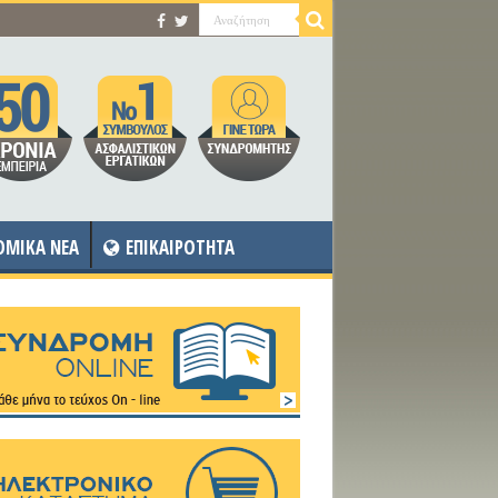
OMIKA NEA
ΕΠΙΚΑΙΡΟΤΗΤΑ