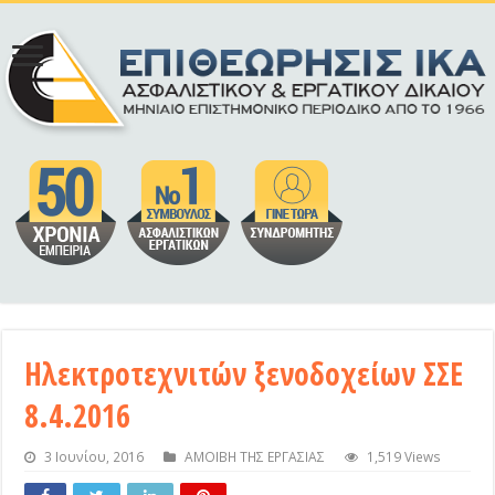
Ηλεκτροτεχνιτών ξενοδοχείων ΣΣΕ
8.4.2016
3 Ιουνίου, 2016
ΑΜΟΙΒΗ ΤΗΣ ΕΡΓΑΣΙΑΣ
1,519 Views