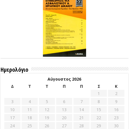
Ημερολόγιο
Αύγουστος 2026
Δ
Τ
Τ
Π
Π
Σ
Κ
1
2
3
4
5
6
7
8
9
10
11
12
13
14
15
16
17
18
19
20
21
22
23
24
25
26
27
28
29
30