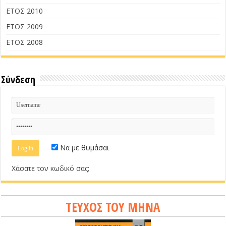
ΕΤΟΣ 2010
ΕΤΟΣ 2009
ΕΤΟΣ 2008
Σύνδεση
Να με θυμάσαι
Χάσατε τον κωδικό σας;
ΤΕΥΧΟΣ ΤΟΥ ΜΗΝΑ