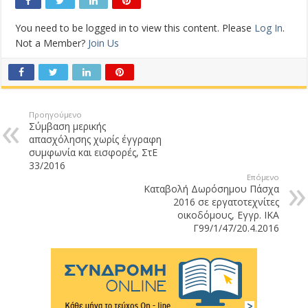
You need to be logged in to view this content. Please
Log In
.
Not a Member?
Join Us
Προηγούμενο
Σύμβαση μερικής
απασχόλησης χωρίς έγγραφη
συμφωνία και εισφορές, ΣτΕ
33/2016
Επόμενο
Καταβολή Δωρόσημου Πάσχα
2016 σε εργατοτεχνίτες
οικοδόμους, Εγγρ. ΙΚΑ
Γ99/1/47/20.4.2016