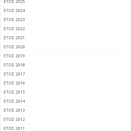
ΕΤΟΣ 2025
ΕΤΟΣ 2024
ΕΤΟΣ 2023
ΕΤΟΣ 2022
ΕΤΟΣ 2021
ΕΤΟΣ 2020
ΕΤΟΣ 2019
ΕΤΟΣ 2018
ΕΤΟΣ 2017
ΕΤΟΣ 2016
ΕΤΟΣ 2015
ΕΤΟΣ 2014
ΕΤΟΣ 2013
ΕΤΟΣ 2012
ΕΤΟΣ 2011