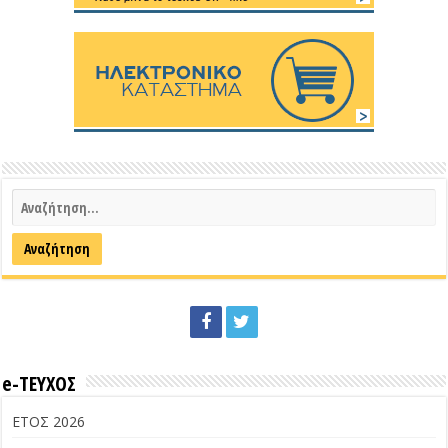
e-ΤΕΥΧΟΣ
ΕΤΟΣ 2026