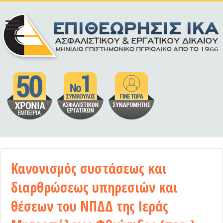
Κανονισμός συστάσεως και
διαρθρώσεως υπηρεσιών και
θέσεων του ΝΠΔΔ της Ιεράς