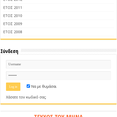
ΕΤΟΣ 2011
ΕΤΟΣ 2010
ΕΤΟΣ 2009
ΕΤΟΣ 2008
Σύνδεση
Να με θυμάσαι
Χάσατε τον κωδικό σας;