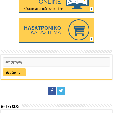
e-ΤΕΥΧΟΣ