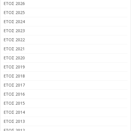
ΕΤΟΣ 2026
ΕΤΟΣ 2025
ΕΤΟΣ 2024
ΕΤΟΣ 2023
ΕΤΟΣ 2022
ΕΤΟΣ 2021
ΕΤΟΣ 2020
ΕΤΟΣ 2019
ΕΤΟΣ 2018
ΕΤΟΣ 2017
ΕΤΟΣ 2016
ΕΤΟΣ 2015
ΕΤΟΣ 2014
ΕΤΟΣ 2013
ΕΤΟΣ 2012