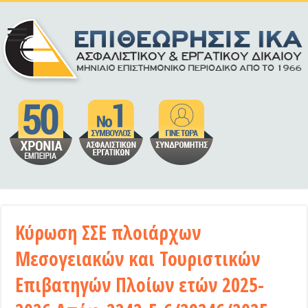
Κύρωση ΣΣΕ πλοιάρχων
Μεσογειακών και Τουριστικών
Επιβατηγών Πλοίων ετών 2025-