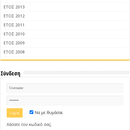
ΕΤΟΣ 2013
ΕΤΟΣ 2012
ΕΤΟΣ 2011
ΕΤΟΣ 2010
ΕΤΟΣ 2009
ΕΤΟΣ 2008
Σύνδεση
Να με θυμάσαι
Χάσατε τον κωδικό σας;