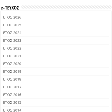
e-ΤΕΥΧΟΣ
ΕΤΟΣ 2026
ΕΤΟΣ 2025
ΕΤΟΣ 2024
ΕΤΟΣ 2023
ΕΤΟΣ 2022
ΕΤΟΣ 2021
ΕΤΟΣ 2020
ΕΤΟΣ 2019
ΕΤΟΣ 2018
ΕΤΟΣ 2017
ΕΤΟΣ 2016
ΕΤΟΣ 2015
ΕΤΟΣ 2014