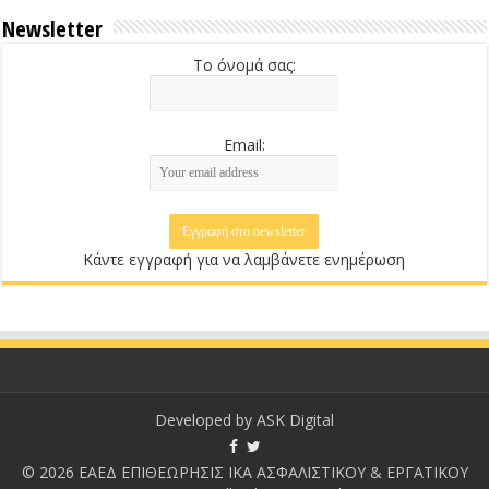
Newsletter
Το όνομά σας:
Email:
Κάντε εγγραφή για να λαμβάνετε ενημέρωση
Developed by
ASK Digital
© 2026 ΕΑΕΔ ΕΠΙΘΕΩΡΗΣΙΣ ΙΚΑ ΑΣΦΑΛΙΣΤΙΚΟΥ & ΕΡΓΑΤΙΚΟΥ