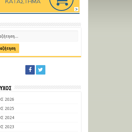
ΕΥΧΟΣ
Σ 2026
Σ 2025
Σ 2024
Σ 2023