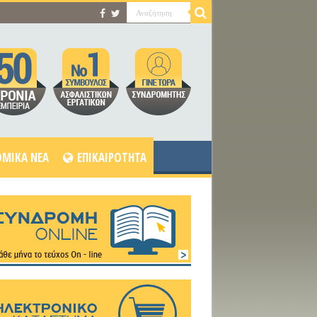
MIKA NEA
ΕΠΙΚΑΙΡΟΤΗΤΑ