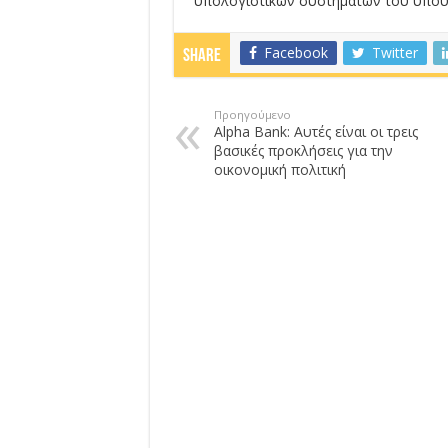
υπολογιστικών συστημάτων του υπου
Facebook
Twitter
Share
Προηγούμενο
Alpha Bank: Αυτές είναι οι τρεις
βασικές προκλήσεις για την
οικονομική πολιτική