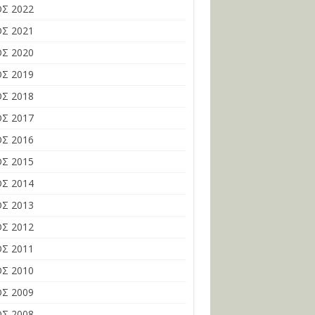
Σ 2022
Σ 2021
Σ 2020
Σ 2019
Σ 2018
Σ 2017
Σ 2016
Σ 2015
Σ 2014
Σ 2013
Σ 2012
Σ 2011
Σ 2010
Σ 2009
Σ 2008