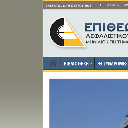
Η ΕΤΑΙΡΙΑ
ΧΡ
ΣΆΒΒΑΤΟ , 8 ΑΥΓΟΎΣΤΟΥ 2026
ΒΙΒΛΙΟΘΗΚΗ
ΣΥΝΔΡΟΜΕΣ