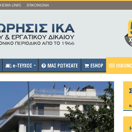
ΗΣΙΜΑ LINKS
ΕΠΙΚΟΙΝΩΝΙΑ
e-ΤΕΥΧΟΣ
ΜΑΣ ΡΩΤΗΣΑΤΕ
ESHOP
OIKONO