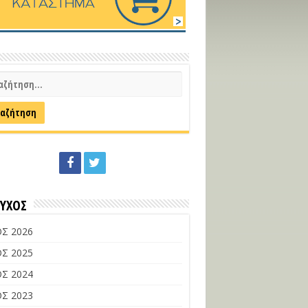
ΕΥΧΟΣ
Σ 2026
Σ 2025
Σ 2024
Σ 2023