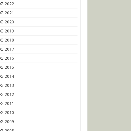
Σ 2022
Σ 2021
Σ 2020
Σ 2019
Σ 2018
Σ 2017
Σ 2016
Σ 2015
Σ 2014
Σ 2013
Σ 2012
Σ 2011
Σ 2010
Σ 2009
Σ 2008