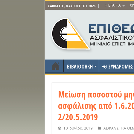
Η ΕΤΑΙΡΙΑ
ΧΡ
ΣΆΒΒΑΤΟ , 8 ΑΥΓΟΎΣΤΟΥ 2026
ΒΙΒΛΙΟΘΗΚΗ
ΣΥΝΔΡΟΜΕΣ
Μείωση ποσοστού μην
ασφάλισης από 1.6.20
2/20.5.2019
10 Ιουνίου, 2019
ΑΣΦΑΛΙΣΤΙΚΑ ΘΕ