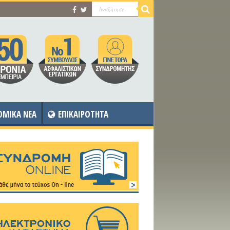
OMIKA NEA
ΕΠΙΚΑΙΡΟΤΗΤΑ