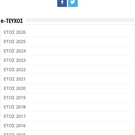
e-ΤΕΥΧΟΣ
ΕΤΟΣ 2026
ΕΤΟΣ 2025
ΕΤΟΣ 2024
ΕΤΟΣ 2023
ΕΤΟΣ 2022
ΕΤΟΣ 2021
ΕΤΟΣ 2020
ΕΤΟΣ 2019
ΕΤΟΣ 2018
ΕΤΟΣ 2017
ΕΤΟΣ 2016
ΕΤΟΣ 2015