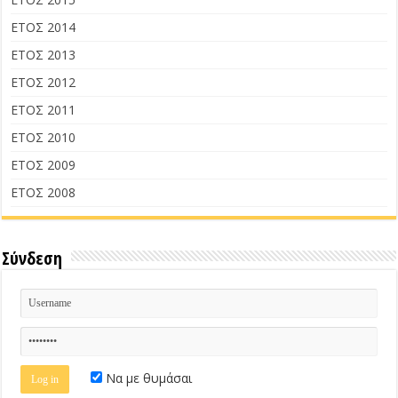
ΕΤΟΣ 2014
ΕΤΟΣ 2013
ΕΤΟΣ 2012
ΕΤΟΣ 2011
ΕΤΟΣ 2010
ΕΤΟΣ 2009
ΕΤΟΣ 2008
Σύνδεση
Να με θυμάσαι