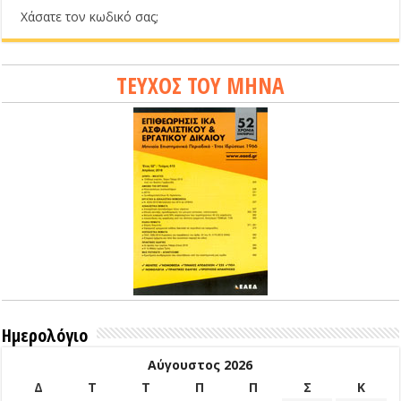
Χάσατε τον κωδικό σας;
ΤΕΥΧΟΣ ΤΟΥ ΜΗΝΑ
Ημερολόγιο
Αύγουστος 2026
Δ
Τ
Τ
Π
Π
Σ
Κ