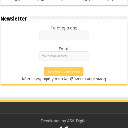
Newsletter
Το όνομά σας:
Email:
Κάντε εγγραφή για να λαμβάνετε ενημέρωση
Developed by
ASK Digital