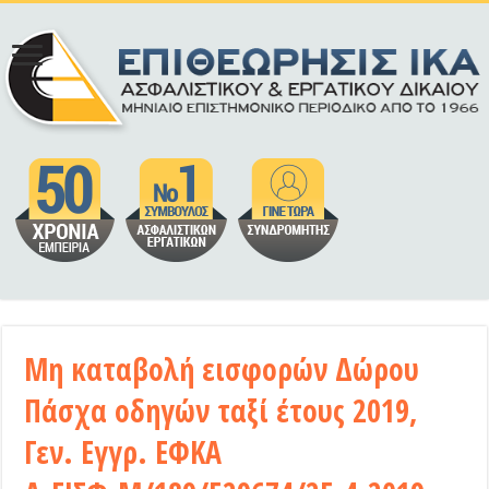
Μη καταβολή εισφορών Δώρου
Πάσχα οδηγών ταξί έτους 2019,
Γεν. Εγγρ. ΕΦΚΑ