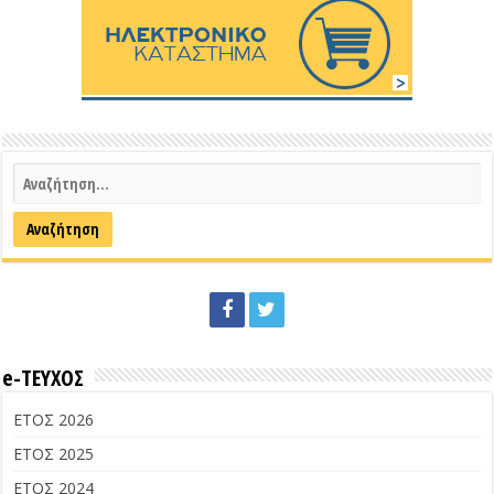
e-ΤΕΥΧΟΣ
ΕΤΟΣ 2026
ΕΤΟΣ 2025
ΕΤΟΣ 2024