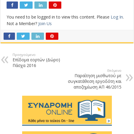
You need to be logged in to view this content. Please
Log In
.
Not a Member?
Join Us
Προηγούμενο
Επίδομα εορτών (Δώρο)
Πάσχα 2016
Επόμενο
Παραίτηση μισθωτού με
συγκατάθεση εργοδότη και
αποζημίωση ΑΠ 46/2015