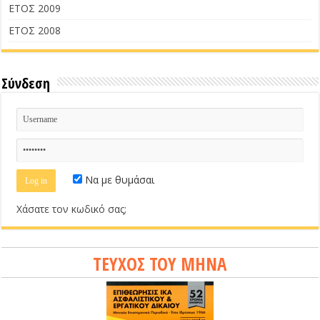
ΕΤΟΣ 2009
ΕΤΟΣ 2008
Σύνδεση
Να με θυμάσαι
Χάσατε τον κωδικό σας;
ΤΕΥΧΟΣ ΤΟΥ ΜΗΝΑ