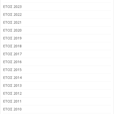
ΕΤΟΣ 2023
ΕΤΟΣ 2022
ΕΤΟΣ 2021
ΕΤΟΣ 2020
ΕΤΟΣ 2019
ΕΤΟΣ 2018
ΕΤΟΣ 2017
ΕΤΟΣ 2016
ΕΤΟΣ 2015
ΕΤΟΣ 2014
ΕΤΟΣ 2013
ΕΤΟΣ 2012
ΕΤΟΣ 2011
ΕΤΟΣ 2010