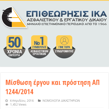
Μίσθωση έργου και πρόστηση ΑΠ
1244/2014
4 Απριλίου, 2016
ΝΟΜΟΛΟΓΙΑ ΔΙΚΑΣΤΗΡΙΩΝ
1,452 Views