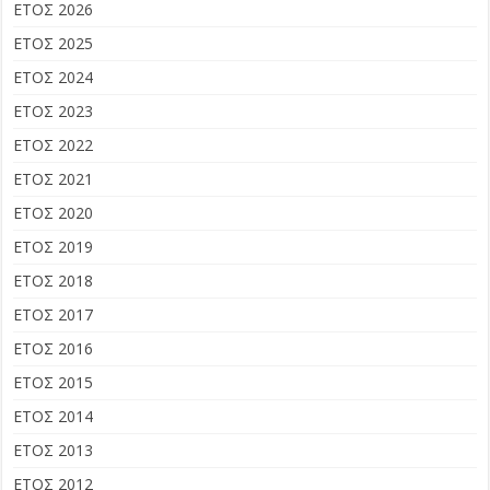
ΕΤΟΣ 2026
ΕΤΟΣ 2025
ΕΤΟΣ 2024
ΕΤΟΣ 2023
ΕΤΟΣ 2022
ΕΤΟΣ 2021
ΕΤΟΣ 2020
ΕΤΟΣ 2019
ΕΤΟΣ 2018
ΕΤΟΣ 2017
ΕΤΟΣ 2016
ΕΤΟΣ 2015
ΕΤΟΣ 2014
ΕΤΟΣ 2013
ΕΤΟΣ 2012