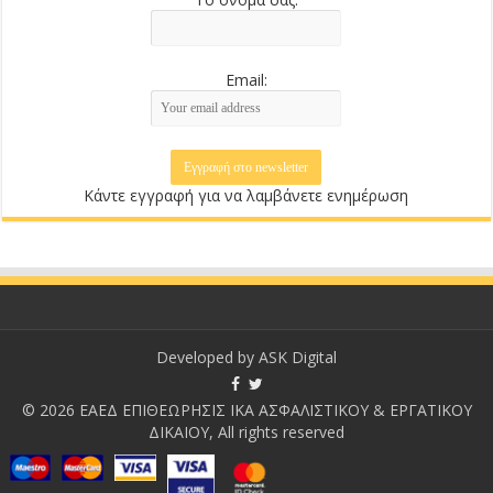
Email:
Κάντε εγγραφή για να λαμβάνετε ενημέρωση
Developed by
ASK Digital
© 2026 ΕΑΕΔ ΕΠΙΘΕΩΡΗΣΙΣ ΙΚΑ ΑΣΦΑΛΙΣΤΙΚΟΥ & ΕΡΓΑΤΙΚΟΥ
ΔΙΚΑΙΟΥ, All rights reserved