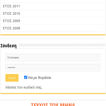
ΕΤΟΣ 2011
ΕΤΟΣ 2010
ΕΤΟΣ 2009
ΕΤΟΣ 2008
Σύνδεση
Να με θυμάσαι
Χάσατε τον κωδικό σας;
ΤΕΥΧΟΣ ΤΟΥ ΜΗΝΑ