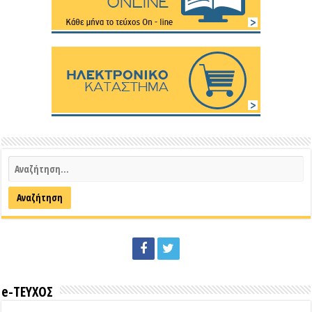
e-ΤΕΥΧΟΣ