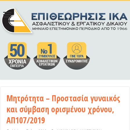
Μητρότητα – Προστασία γυναικός
και σύμβαση ορισμένου χρόνου,
ΑΠ107/2019