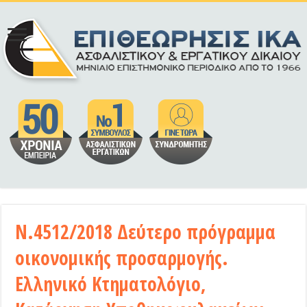
Ν.4512/2018 Δεύτερο πρόγραμμα
οικονομικής προσαρμογής.
Ελληνικό Κτηματολόγιο,