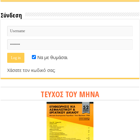
Σύνδεση
Να με θυμάσαι
Χάσατε τον κωδικό σας;
ΤΕΥΧΟΣ ΤΟΥ ΜΗΝΑ