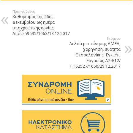
Προηγούμενο
Καθορισμός της 26ης
Δεκεμβρίου ως ημέρα
υποχρεωτικής αργίας,
Απόφ.59635/1063/13.12.2017
Επόμενο
Δελτία μετακίνησης ΑΜΕΑ,
χορήγηση, ενότητα
Θεσσαλονίκης, Εγκ. Υπ.
Εργασίας Δ24/12/
ΓΠ62527/1650/29.12.2017