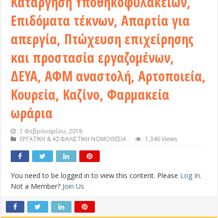
Κατάργηση Υποθηκοφυλακείων,
Επιδόματα τέκνων, Απαρτία για
απεργία, Πτώχευση επιχείρησης
και προστασία εργαζομένων,
ΔΕΥΑ, ΑΦΜ αναστολή, Αρτοποιεία,
Κουρεία, Καζίνο, Φαρμακεία
ωράρια
7 Φεβρουαρίου, 2018
ΕΡΓΑΤΙΚΗ & ΑΣΦΑΛΙΣΤΙΚΗ ΝΟΜΟΘΕΣΙΑ
1,346 Views
You need to be logged in to view this content. Please
Log In
.
Not a Member?
Join Us