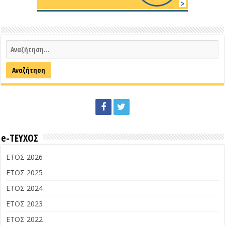
e-ΤΕΥΧΟΣ
ΕΤΟΣ 2026
ΕΤΟΣ 2025
ΕΤΟΣ 2024
ΕΤΟΣ 2023
ΕΤΟΣ 2022