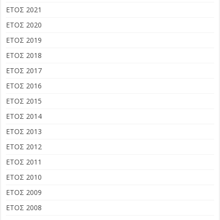
ΕΤΟΣ 2021
ΕΤΟΣ 2020
ΕΤΟΣ 2019
ΕΤΟΣ 2018
ΕΤΟΣ 2017
ΕΤΟΣ 2016
ΕΤΟΣ 2015
ΕΤΟΣ 2014
ΕΤΟΣ 2013
ΕΤΟΣ 2012
ΕΤΟΣ 2011
ΕΤΟΣ 2010
ΕΤΟΣ 2009
ΕΤΟΣ 2008