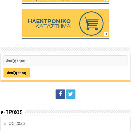
e-ΤΕΥΧΟΣ
ΕΤΟΣ 2026