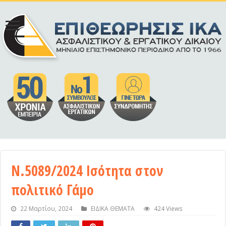
Ν.5089/2024 Ισότητα στον
πολιτικό Γάμο
22 Μαρτίου, 2024
ΕΙΔΙΚΑ ΘΕΜΑΤΑ
424 Views