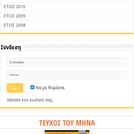
ΕΤΟΣ 2010
ΕΤΟΣ 2009
ΕΤΟΣ 2008
Σύνδεση
Να με θυμάσαι
Χάσατε τον κωδικό σας;
ΤΕΥΧΟΣ ΤΟΥ ΜΗΝΑ