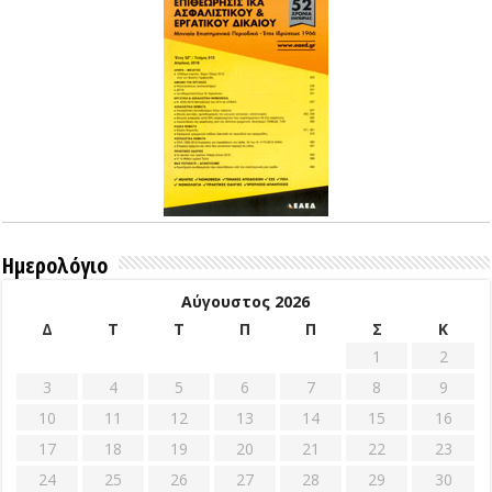
Ημερολόγιο
Αύγουστος 2026
Δ
Τ
Τ
Π
Π
Σ
Κ
1
2
3
4
5
6
7
8
9
10
11
12
13
14
15
16
17
18
19
20
21
22
23
24
25
26
27
28
29
30