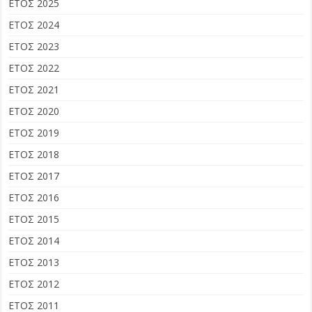
ΕΤΟΣ 2025
ΕΤΟΣ 2024
ΕΤΟΣ 2023
ΕΤΟΣ 2022
ΕΤΟΣ 2021
ΕΤΟΣ 2020
ΕΤΟΣ 2019
ΕΤΟΣ 2018
ΕΤΟΣ 2017
ΕΤΟΣ 2016
ΕΤΟΣ 2015
ΕΤΟΣ 2014
ΕΤΟΣ 2013
ΕΤΟΣ 2012
ΕΤΟΣ 2011