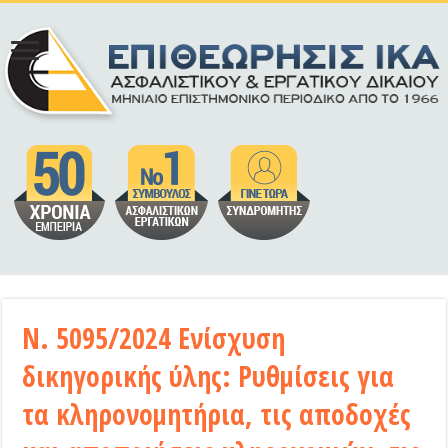
Ν. 5095/2024 Ενίσχυση
δικηγορικής ύλης: Ρυθμίσεις για
τα κληρονομητήρια, τις αποδοχές