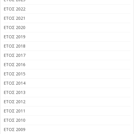
ΕΤΟΣ 2022
ΕΤΟΣ 2021
ΕΤΟΣ 2020
ΕΤΟΣ 2019
ΕΤΟΣ 2018
ΕΤΟΣ 2017
ΕΤΟΣ 2016
ΕΤΟΣ 2015
ΕΤΟΣ 2014
ΕΤΟΣ 2013
ΕΤΟΣ 2012
ΕΤΟΣ 2011
ΕΤΟΣ 2010
ΕΤΟΣ 2009