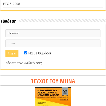
ΕΤΟΣ 2008
Σύνδεση
Να με θυμάσαι
Χάσατε τον κωδικό σας;
ΤΕΥΧΟΣ ΤΟΥ ΜΗΝΑ