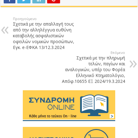
Προηγούμενο
Σχετικά με την απαλλαγή τους
από την αλληλέγγυα ευθύνη
καταβολής ασφαλιστικών
οφειλών νομικών προσώπων,
Εγκ. e-ΕΦΚΑ 13/12.3.2024
Επόμενο
Σχετικά με την πληρωμή
τελών, παγίων και
αναλογικών, υπέρ του Φορέα
Ελληνικό Κτηματολόγιο,
Απόφ.10655 ΕΞ 2024/19.3.2024