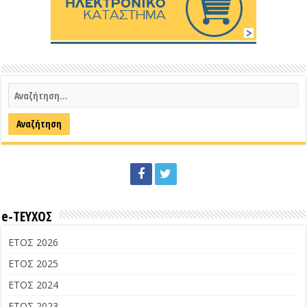
e-ΤΕΥΧΟΣ
ΕΤΟΣ 2026
ΕΤΟΣ 2025
ΕΤΟΣ 2024
ΕΤΟΣ 2023