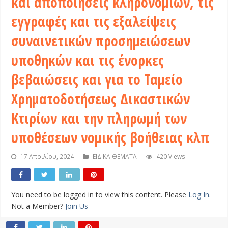
και αποποιήσεις κληρονομιών, τις
εγγραφές και τις εξαλείψεις
συναινετικών προσημειώσεων
υποθηκών και τις ένορκες
βεβαιώσεις και για το Ταμείο
Χρηματοδοτήσεως Δικαστικών
Κτιρίων και την πληρωμή των
υποθέσεων νομικής βοήθειας κλπ
17 Απριλίου, 2024
ΕΙΔΙΚΑ ΘΕΜΑΤΑ
420 Views
You need to be logged in to view this content. Please
Log In
.
Not a Member?
Join Us