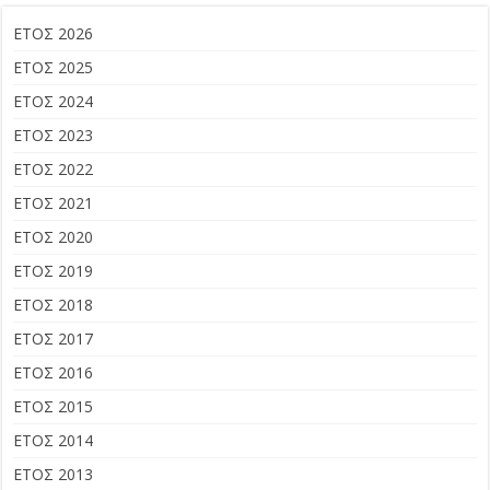
ΕΤΟΣ 2026
ΕΤΟΣ 2025
ΕΤΟΣ 2024
ΕΤΟΣ 2023
ΕΤΟΣ 2022
ΕΤΟΣ 2021
ΕΤΟΣ 2020
ΕΤΟΣ 2019
ΕΤΟΣ 2018
ΕΤΟΣ 2017
ΕΤΟΣ 2016
ΕΤΟΣ 2015
ΕΤΟΣ 2014
ΕΤΟΣ 2013