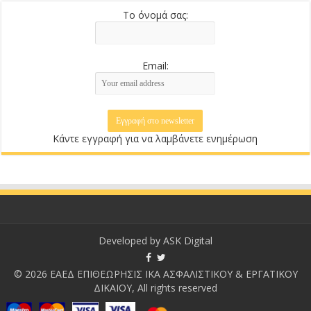
Το όνομά σας:
Email:
Κάντε εγγραφή για να λαμβάνετε ενημέρωση
Developed by
ASK Digital
© 2026 ΕΑΕΔ ΕΠΙΘΕΩΡΗΣΙΣ ΙΚΑ ΑΣΦΑΛΙΣΤΙΚΟΥ & ΕΡΓΑΤΙΚΟΥ
ΔΙΚΑΙΟΥ, All rights reserved