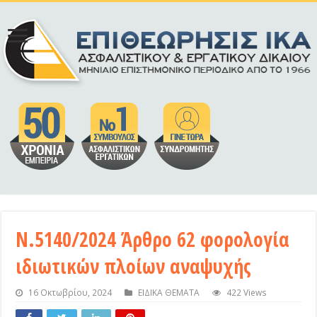
Ν.5140/2024 Άρθρο 62 φορολογία
ιδιωτικών πλοίων αναψυχής
16 Οκτωβρίου, 2024
ΕΙΔΙΚΑ ΘΕΜΑΤΑ
422 Views