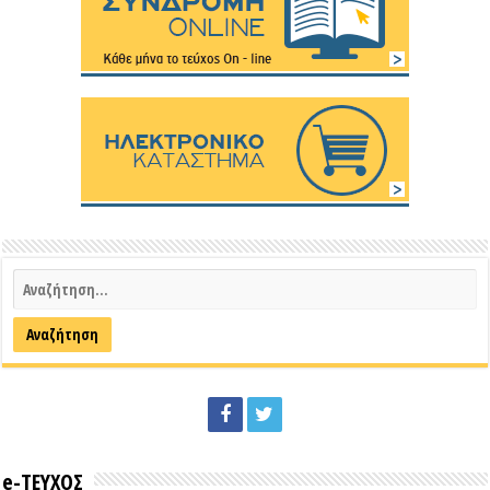
e-ΤΕΥΧΟΣ