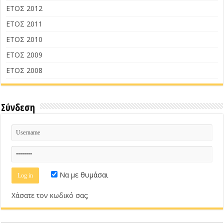
ΕΤΟΣ 2012
ΕΤΟΣ 2011
ΕΤΟΣ 2010
ΕΤΟΣ 2009
ΕΤΟΣ 2008
Σύνδεση
Να με θυμάσαι
Χάσατε τον κωδικό σας;