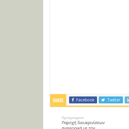
Facebook
Twitter
Share
Προηγούμενο
Παροχή διευκρινίσεων
αναφορικά με τον