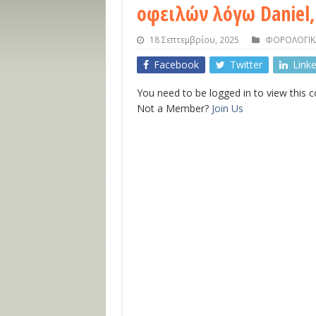
οφειλών λόγω Daniel,
18 Σεπτεμβρίου, 2025
ΦΟΡΟΛΟΓΙΚ
Facebook
Twitter
Link
You need to be logged in to view this 
Not a Member?
Join Us