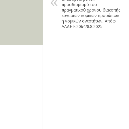
προσδιορισμό του
πραγματικού χρόνου διακοπής
εργασιών νομικών προσώπων
ή νομικών οντοτήτων, Απόφ.
ΑΑΔΕ Ε.2064/8.8.2025