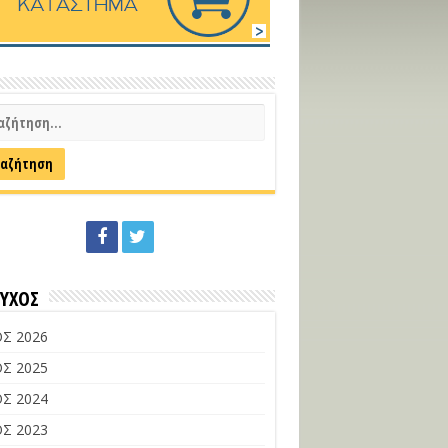
ΕΥΧΟΣ
Σ 2026
Σ 2025
Σ 2024
Σ 2023