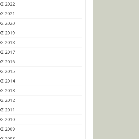
Σ 2022
Σ 2021
Σ 2020
Σ 2019
Σ 2018
Σ 2017
Σ 2016
Σ 2015
Σ 2014
Σ 2013
Σ 2012
Σ 2011
Σ 2010
Σ 2009
Σ 2008