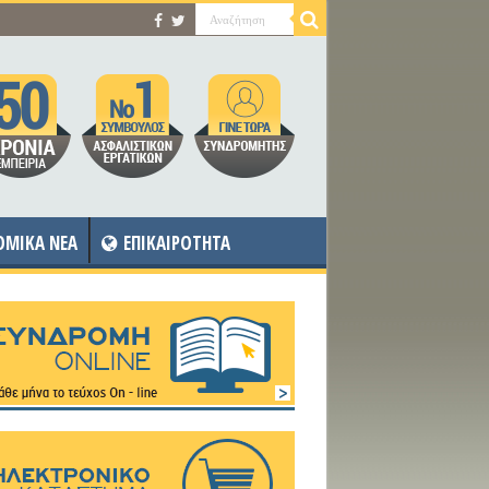
OMIKA NEA
ΕΠΙΚΑΙΡΟΤΗΤΑ