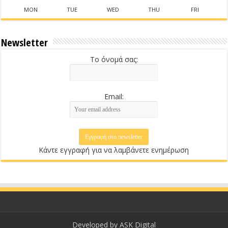
MON
TUE
WED
THU
FRI
Newsletter
Το όνομά σας:
Email:
Κάντε εγγραφή για να λαμβάνετε ενημέρωση
Developed by
ASK Digital