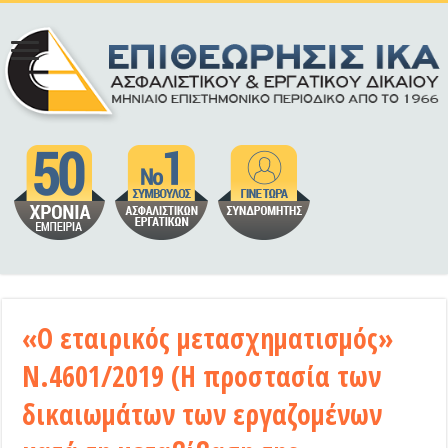
«Ο εταιρικός μετασχηματισμός»
Ν.4601/2019 (Η προστασία των
δικαιωμάτων των εργαζομένων