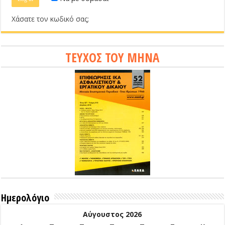
Χάσατε τον κωδικό σας;
ΤΕΥΧΟΣ ΤΟΥ ΜΗΝΑ
Ημερολόγιο
Αύγουστος 2026