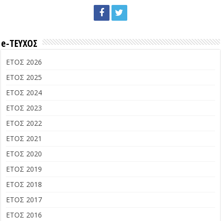
e-ΤΕΥΧΟΣ
ΕΤΟΣ 2026
ΕΤΟΣ 2025
ΕΤΟΣ 2024
ΕΤΟΣ 2023
ΕΤΟΣ 2022
ΕΤΟΣ 2021
ΕΤΟΣ 2020
ΕΤΟΣ 2019
ΕΤΟΣ 2018
ΕΤΟΣ 2017
ΕΤΟΣ 2016