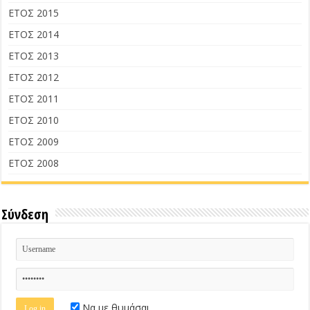
ΕΤΟΣ 2015
ΕΤΟΣ 2014
ΕΤΟΣ 2013
ΕΤΟΣ 2012
ΕΤΟΣ 2011
ΕΤΟΣ 2010
ΕΤΟΣ 2009
ΕΤΟΣ 2008
Σύνδεση
Να με θυμάσαι