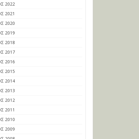
Σ 2022
Σ 2021
Σ 2020
Σ 2019
Σ 2018
Σ 2017
Σ 2016
Σ 2015
Σ 2014
Σ 2013
Σ 2012
Σ 2011
Σ 2010
Σ 2009
Σ 2008