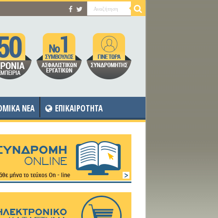
OMIKA NEA
ΕΠΙΚΑΙΡΟΤΗΤΑ