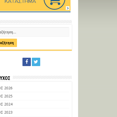
ΕΥΧΟΣ
Σ 2026
Σ 2025
Σ 2024
Σ 2023