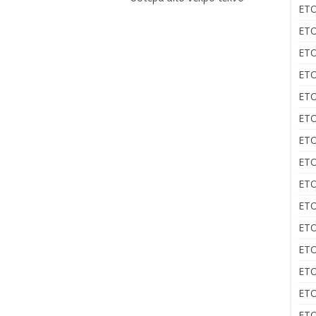
ΕΤΟ
ΕΤΟ
ΕΤΟ
ΕΤΟ
ΕΤΟ
ΕΤΟ
ΕΤΟ
ΕΤΟ
ΕΤΟ
ΕΤΟ
ΕΤΟ
ΕΤΟ
ΕΤΟ
ΕΤΟ
ΕΤΟ