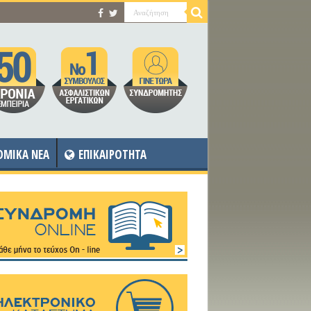
OMIKA NEA
ΕΠΙΚΑΙΡΟΤΗΤΑ