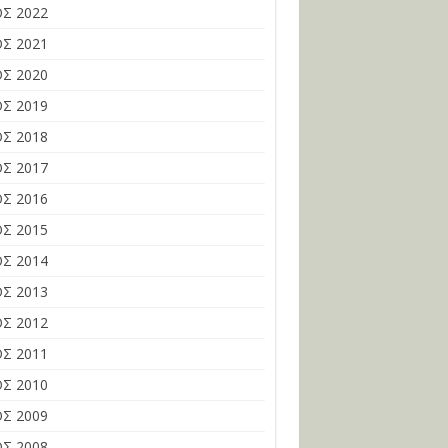
Σ 2022
Σ 2021
Σ 2020
Σ 2019
Σ 2018
Σ 2017
Σ 2016
Σ 2015
Σ 2014
Σ 2013
Σ 2012
Σ 2011
Σ 2010
Σ 2009
Σ 2008