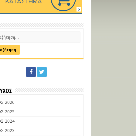
ΕΥΧΟΣ
Σ 2026
Σ 2025
Σ 2024
Σ 2023