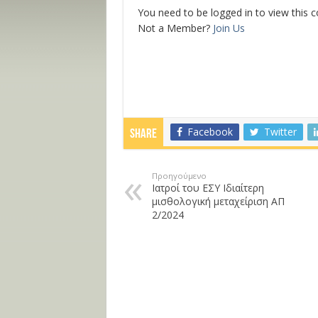
You need to be logged in to view this 
Not a Member?
Join Us
Facebook
Twitter
Share
Προηγούμενο
Ιατροί του ΕΣΥ Ιδιαίτερη
μισθολογική μεταχείριση ΑΠ
2/2024