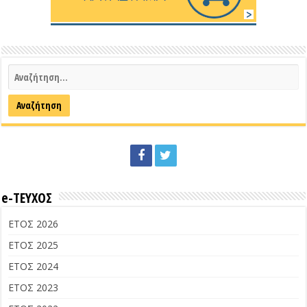
e-ΤΕΥΧΟΣ
ΕΤΟΣ 2026
ΕΤΟΣ 2025
ΕΤΟΣ 2024
ΕΤΟΣ 2023