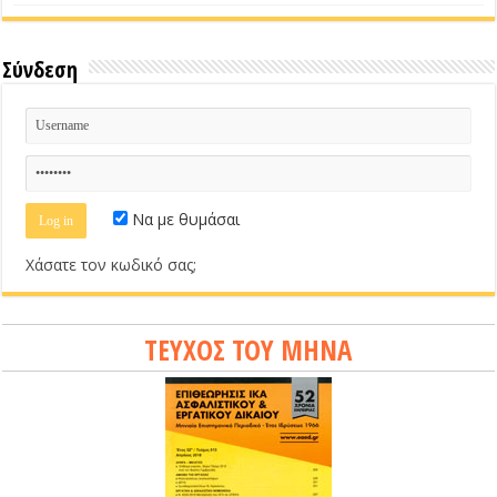
Σύνδεση
Να με θυμάσαι
Χάσατε τον κωδικό σας;
ΤΕΥΧΟΣ ΤΟΥ ΜΗΝΑ