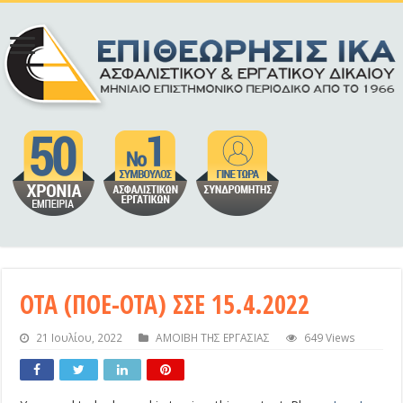
ΟΤΑ (ΠΟΕ-ΟΤΑ) ΣΣΕ 15.4.2022
21 Ιουλίου, 2022
ΑΜΟΙΒΗ ΤΗΣ ΕΡΓΑΣΙΑΣ
649 Views