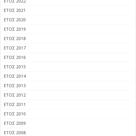
ΕΤΟΣ 2022
ΕΤΟΣ 2021
ΕΤΟΣ 2020
ΕΤΟΣ 2019
ΕΤΟΣ 2018
ΕΤΟΣ 2017
ΕΤΟΣ 2016
ΕΤΟΣ 2015
ΕΤΟΣ 2014
ΕΤΟΣ 2013
ΕΤΟΣ 2012
ΕΤΟΣ 2011
ΕΤΟΣ 2010
ΕΤΟΣ 2009
ΕΤΟΣ 2008