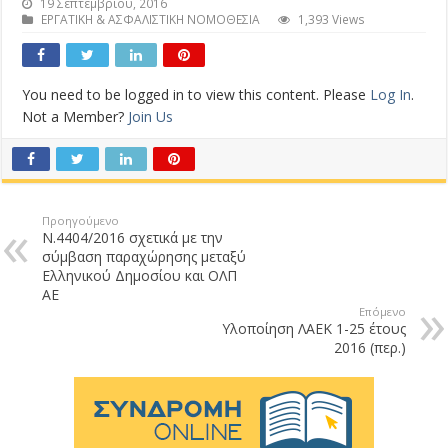
19 Σεπτεμβρίου, 2016
ΕΡΓΑΤΙΚΗ & ΑΣΦΑΛΙΣΤΙΚΗ ΝΟΜΟΘΕΣΙΑ
1,393 Views
You need to be logged in to view this content. Please
Log In
.
Not a Member?
Join Us
Προηγούμενο
Ν.4404/2016 σχετικά με την
σύμβαση παραχώρησης μεταξύ
Ελληνικού Δημοσίου και ΟΛΠ
ΑΕ
Επόμενο
Υλοποίηση ΛΑΕΚ 1-25 έτους
2016 (περ.)