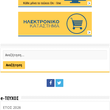
e-ΤΕΥΧΟΣ
ΕΤΟΣ 2026