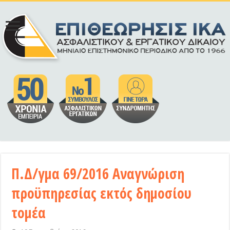
Π.Δ/γμα 69/2016 Αναγνώριση
προϋπηρεσίας εκτός δημοσίου
τομέα