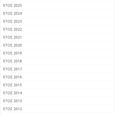
ΕΤΟΣ 2025
ΕΤΟΣ 2024
ΕΤΟΣ 2023
ΕΤΟΣ 2022
ΕΤΟΣ 2021
ΕΤΟΣ 2020
ΕΤΟΣ 2019
ΕΤΟΣ 2018
ΕΤΟΣ 2017
ΕΤΟΣ 2016
ΕΤΟΣ 2015
ΕΤΟΣ 2014
ΕΤΟΣ 2013
ΕΤΟΣ 2012