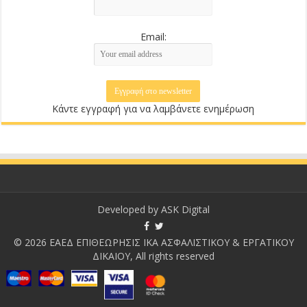
Email:
Κάντε εγγραφή για να λαμβάνετε ενημέρωση
Developed by
ASK Digital
© 2026 ΕΑΕΔ ΕΠΙΘΕΩΡΗΣΙΣ ΙΚΑ ΑΣΦΑΛΙΣΤΙΚΟΥ & ΕΡΓΑΤΙΚΟΥ
ΔΙΚΑΙΟΥ, All rights reserved