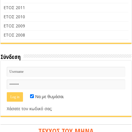
ΕΤΟΣ 2011
ΕΤΟΣ 2010
ΕΤΟΣ 2009
ΕΤΟΣ 2008
Σύνδεση
Να με θυμάσαι
Χάσατε τον κωδικό σας;
ΤΕΥΧΟΣ ΤΟΥ ΜΗΝΑ