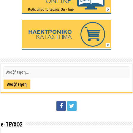
e-ΤΕΥΧΟΣ