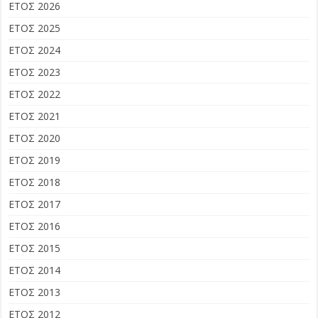
ΕΤΟΣ 2026
ΕΤΟΣ 2025
ΕΤΟΣ 2024
ΕΤΟΣ 2023
ΕΤΟΣ 2022
ΕΤΟΣ 2021
ΕΤΟΣ 2020
ΕΤΟΣ 2019
ΕΤΟΣ 2018
ΕΤΟΣ 2017
ΕΤΟΣ 2016
ΕΤΟΣ 2015
ΕΤΟΣ 2014
ΕΤΟΣ 2013
ΕΤΟΣ 2012