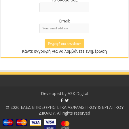
Email:
Κάντε εγγραφή για να λαμβάνετε ενημέρωση
Developed by
ASK Digital
© 2026 ΕΑΕΔ ΕΠΙΘΕΩΡΗΣΙΣ ΙΚΑ ΑΣΦΑΛΙΣΤΙΚΟΥ & ΕΡΓΑΤΙΚΟΥ
ΔΙΚΑΙΟΥ, All rights reserved