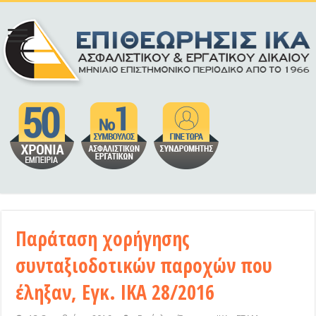
Παράταση χορήγησης
συνταξιοδοτικών παροχών που
έληξαν, Εγκ. ΙΚΑ 28/2016