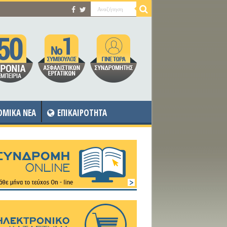
OMIKA NEA
ΕΠΙΚΑΙΡΟΤΗΤΑ