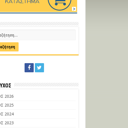
ΕΥΧΟΣ
Σ 2026
Σ 2025
Σ 2024
Σ 2023