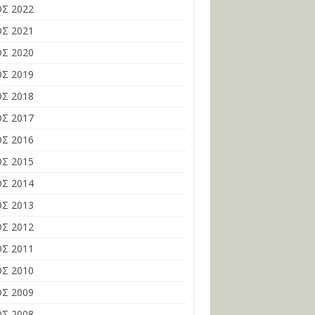
Σ 2022
Σ 2021
Σ 2020
Σ 2019
Σ 2018
Σ 2017
Σ 2016
Σ 2015
Σ 2014
Σ 2013
Σ 2012
Σ 2011
Σ 2010
Σ 2009
Σ 2008