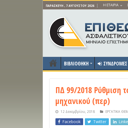
Η ΕΤΑΙΡΙΑ
ΠΑΡΑΣΚΕΥΉ , 7 ΑΥΓΟΎΣΤΟΥ 2026
ΒΙΒΛΙΟΘΗΚΗ
ΣΥΝΔΡΟΜΕΣ
ΠΔ 99/2018 Ρύθμιση τ
μηχανικού (περ)
12 Δεκεμβρίου, 2018
ΕΡΓΑΤΙΚΑ ΘΕ
Facebook
Twitter
Link