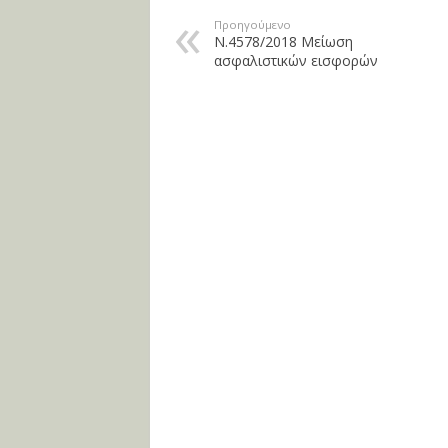
Προηγούμενο
Ν.4578/2018 Μείωση
ασφαλιστικών εισφορών