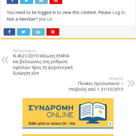
You need to be logged in to view this content. Please
Log In
.
Not a Member?
Join Us
Προηγούμενο
Ν.4621/2019 Μείωση ΕΝΦΙΑ
και βελτιώσεις στη ρύθμιση
οφειλών προς τη φορολογική
διοίκηση κλπ
Επόμενο
Πίνακες προσωπικού –
Υποβολή από 1-31/10/2019