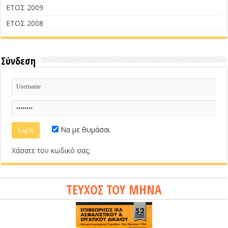
ΕΤΟΣ 2009
ΕΤΟΣ 2008
Σύνδεση
Να με θυμάσαι
Χάσατε τον κωδικό σας;
ΤΕΥΧΟΣ ΤΟΥ ΜΗΝΑ