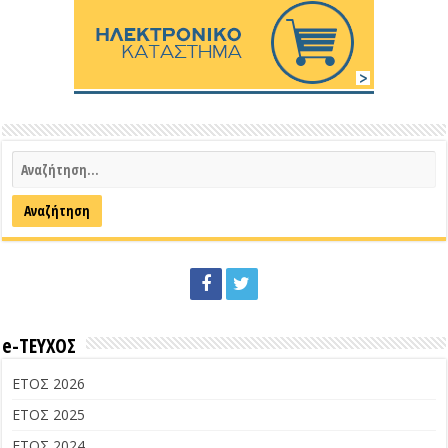
e-ΤΕΥΧΟΣ
ΕΤΟΣ 2026
ΕΤΟΣ 2025
ΕΤΟΣ 2024