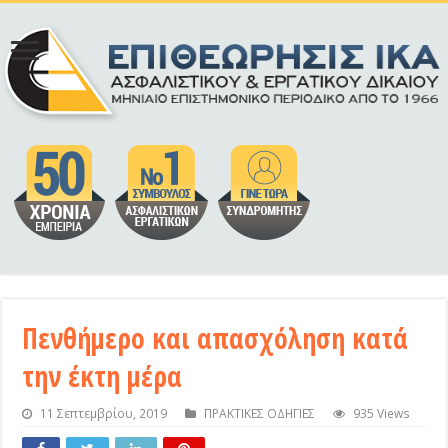
Πενθήμερο και απασχόληση κατά
την έκτη μέρα
11 Σεπτεμβρίου, 2019
ΠΡΑΚΤΙΚΕΣ ΟΔΗΓΙΕΣ
935 Views