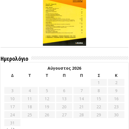
Ημερολόγιο
Αύγουστος 2026
Δ
Τ
Τ
Π
Π
Σ
Κ
1
2
3
4
5
6
7
8
9
10
11
12
13
14
15
16
17
18
19
20
21
22
23
24
25
26
27
28
29
30
31