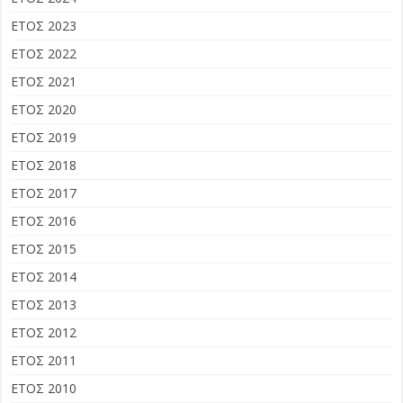
ΕΤΟΣ 2023
ΕΤΟΣ 2022
ΕΤΟΣ 2021
ΕΤΟΣ 2020
ΕΤΟΣ 2019
ΕΤΟΣ 2018
ΕΤΟΣ 2017
ΕΤΟΣ 2016
ΕΤΟΣ 2015
ΕΤΟΣ 2014
ΕΤΟΣ 2013
ΕΤΟΣ 2012
ΕΤΟΣ 2011
ΕΤΟΣ 2010