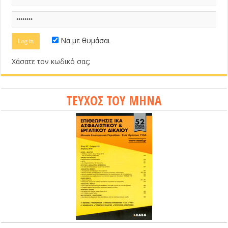
Να με θυμάσαι
Χάσατε τον κωδικό σας;
ΤΕΥΧΟΣ ΤΟΥ ΜΗΝΑ