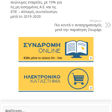
ανώνυμες εταιρείες, με 10% για
τις μη εισηγμένες Α.Ε. και τις
ΕΠΕ – Αλλαγές συντελεστών
μετά το 2019-2020
Επόμενο
Πιο κοντά ο ανασχηματισμός
μετά την παραίτηση Ζουράρι