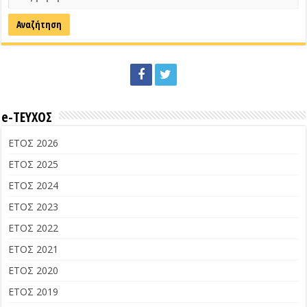
e-ΤΕΥΧΟΣ
ΕΤΟΣ 2026
ΕΤΟΣ 2025
ΕΤΟΣ 2024
ΕΤΟΣ 2023
ΕΤΟΣ 2022
ΕΤΟΣ 2021
ΕΤΟΣ 2020
ΕΤΟΣ 2019