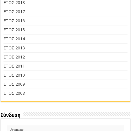
ΕΤΟΣ 2018
ΕΤΟΣ 2017
ΕΤΟΣ 2016
ΕΤΟΣ 2015
ΕΤΟΣ 2014
ΕΤΟΣ 2013
ΕΤΟΣ 2012
ΕΤΟΣ 2011
ΕΤΟΣ 2010
ΕΤΟΣ 2009
ΕΤΟΣ 2008
Σύνδεση