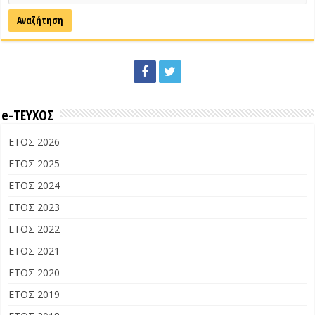
e-ΤΕΥΧΟΣ
ΕΤΟΣ 2026
ΕΤΟΣ 2025
ΕΤΟΣ 2024
ΕΤΟΣ 2023
ΕΤΟΣ 2022
ΕΤΟΣ 2021
ΕΤΟΣ 2020
ΕΤΟΣ 2019