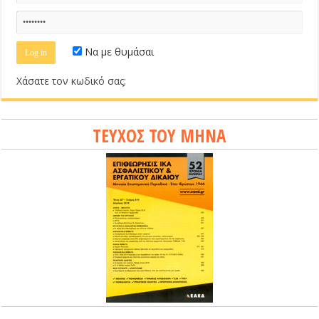
Να με θυμάσαι
Χάσατε τον κωδικό σας;
ΤΕΥΧΟΣ ΤΟΥ ΜΗΝΑ