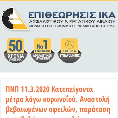
ΠΝΠ 11.3.2020 Κατεπείγοντα
μέτρα λόγω κορωνοΐού. Αναστολή
βεβαιωμένων οφειλών, παράταση