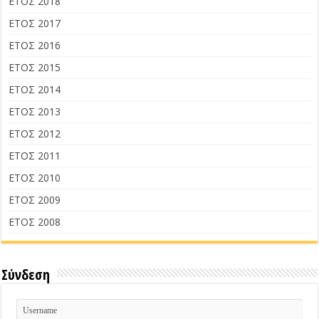
ΕΤΟΣ 2018
ΕΤΟΣ 2017
ΕΤΟΣ 2016
ΕΤΟΣ 2015
ΕΤΟΣ 2014
ΕΤΟΣ 2013
ΕΤΟΣ 2012
ΕΤΟΣ 2011
ΕΤΟΣ 2010
ΕΤΟΣ 2009
ΕΤΟΣ 2008
Σύνδεση