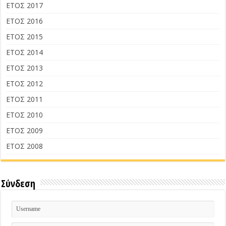
ΕΤΟΣ 2017
ΕΤΟΣ 2016
ΕΤΟΣ 2015
ΕΤΟΣ 2014
ΕΤΟΣ 2013
ΕΤΟΣ 2012
ΕΤΟΣ 2011
ΕΤΟΣ 2010
ΕΤΟΣ 2009
ΕΤΟΣ 2008
Σύνδεση