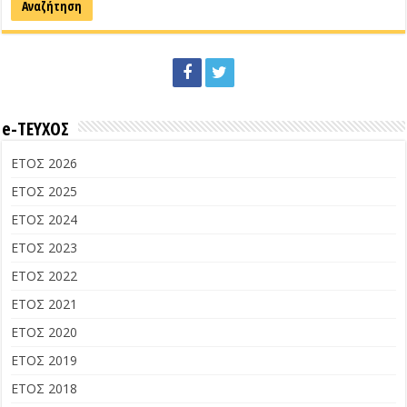
e-ΤΕΥΧΟΣ
ΕΤΟΣ 2026
ΕΤΟΣ 2025
ΕΤΟΣ 2024
ΕΤΟΣ 2023
ΕΤΟΣ 2022
ΕΤΟΣ 2021
ΕΤΟΣ 2020
ΕΤΟΣ 2019
ΕΤΟΣ 2018