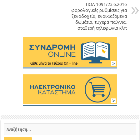
ΠΟΛ 1091/23.6.2016
φορολογικές ρυθμίσεις για
ξενοδοχεία, ενοικιαζόμενα
δωμάτια, τυχερά παίγνια,
σταθερή τηλεφωνία κλπ