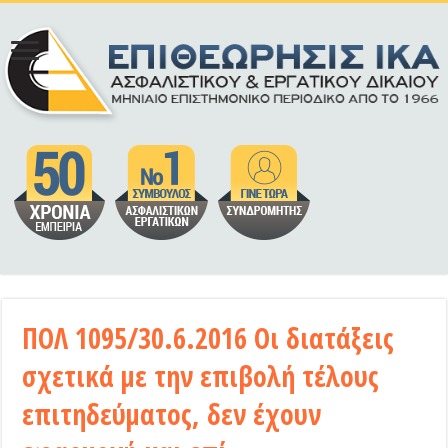
ΠΟΛ 1095/30.6.2016 Οι διατάξεις
σχετικά με την επιβολή τέλους
επιτηδεύματος, δεν έχουν