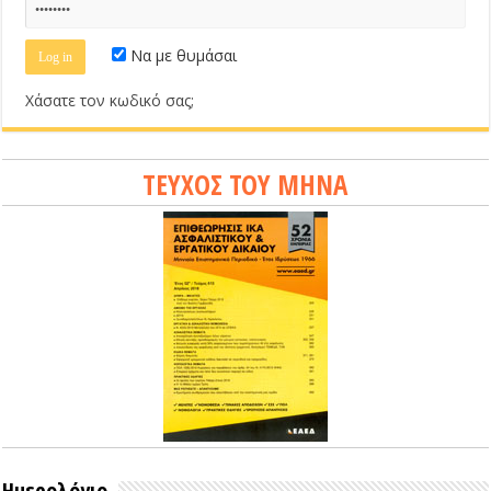
Να με θυμάσαι
Χάσατε τον κωδικό σας;
ΤΕΥΧΟΣ ΤΟΥ ΜΗΝΑ
Ημερολόγιο