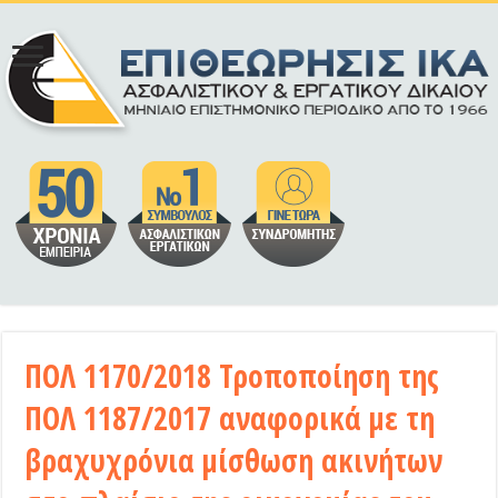
ΠΟΛ 1170/2018 Τροποποίηση της
ΠΟΛ 1187/2017 αναφορικά με τη
βραχυχρόνια μίσθωση ακινήτων