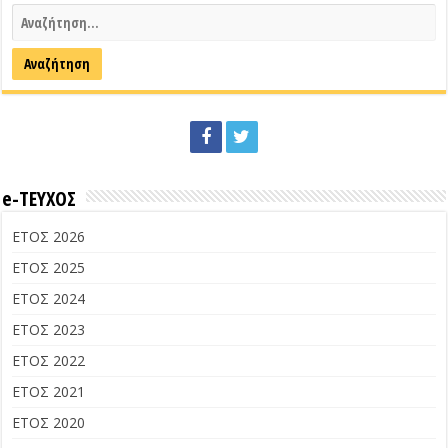
e-ΤΕΥΧΟΣ
ΕΤΟΣ 2026
ΕΤΟΣ 2025
ΕΤΟΣ 2024
ΕΤΟΣ 2023
ΕΤΟΣ 2022
ΕΤΟΣ 2021
ΕΤΟΣ 2020