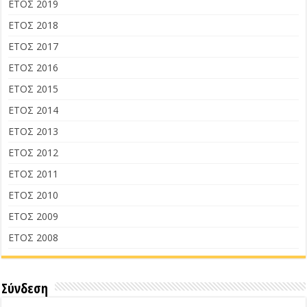
ΕΤΟΣ 2019
ΕΤΟΣ 2018
ΕΤΟΣ 2017
ΕΤΟΣ 2016
ΕΤΟΣ 2015
ΕΤΟΣ 2014
ΕΤΟΣ 2013
ΕΤΟΣ 2012
ΕΤΟΣ 2011
ΕΤΟΣ 2010
ΕΤΟΣ 2009
ΕΤΟΣ 2008
Σύνδεση