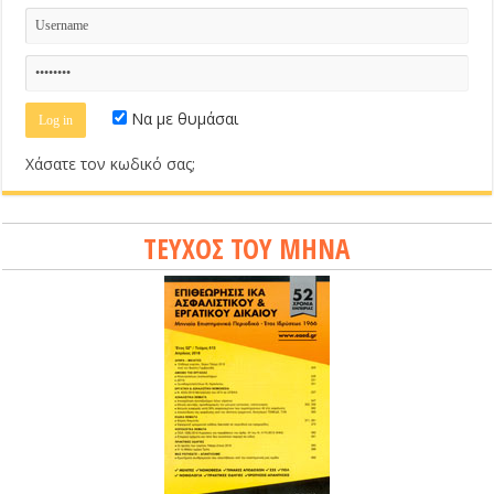
Να με θυμάσαι
Χάσατε τον κωδικό σας;
ΤΕΥΧΟΣ ΤΟΥ ΜΗΝΑ