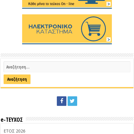
e-ΤΕΥΧΟΣ
ΕΤΟΣ 2026