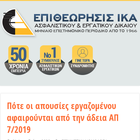
Πότε οι απουσίες εργαζομένου
αφαιρούνται από την άδεια ΑΠ
7/2019