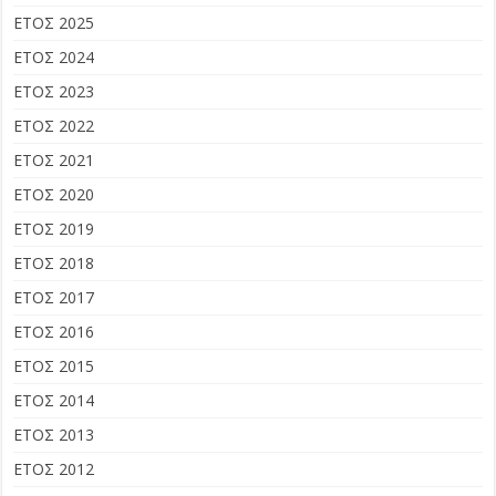
ΕΤΟΣ 2025
ΕΤΟΣ 2024
ΕΤΟΣ 2023
ΕΤΟΣ 2022
ΕΤΟΣ 2021
ΕΤΟΣ 2020
ΕΤΟΣ 2019
ΕΤΟΣ 2018
ΕΤΟΣ 2017
ΕΤΟΣ 2016
ΕΤΟΣ 2015
ΕΤΟΣ 2014
ΕΤΟΣ 2013
ΕΤΟΣ 2012