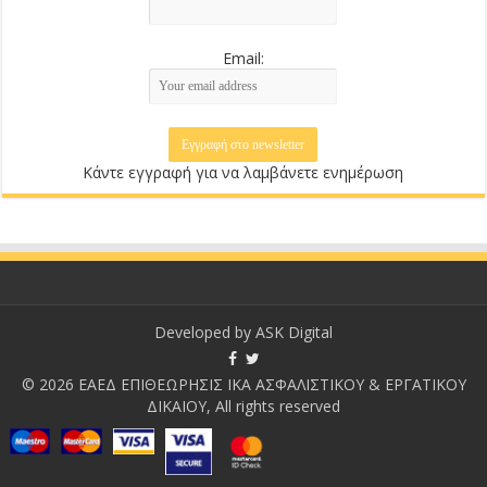
Email:
Κάντε εγγραφή για να λαμβάνετε ενημέρωση
Developed by
ASK Digital
© 2026 ΕΑΕΔ ΕΠΙΘΕΩΡΗΣΙΣ ΙΚΑ ΑΣΦΑΛΙΣΤΙΚΟΥ & ΕΡΓΑΤΙΚΟΥ
ΔΙΚΑΙΟΥ, All rights reserved