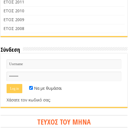
ΕΤΟΣ 2011
ΕΤΟΣ 2010
ΕΤΟΣ 2009
ΕΤΟΣ 2008
Σύνδεση
Να με θυμάσαι
Χάσατε τον κωδικό σας;
ΤΕΥΧΟΣ ΤΟΥ ΜΗΝΑ