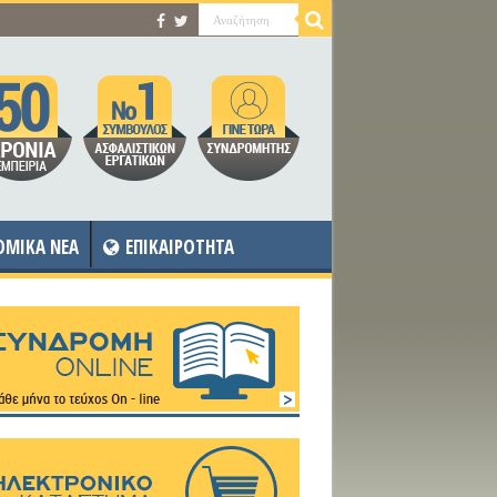
OMIKA NEA
ΕΠΙΚΑΙΡΟΤΗΤΑ