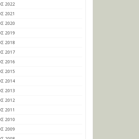
Σ 2022
Σ 2021
Σ 2020
Σ 2019
Σ 2018
Σ 2017
Σ 2016
Σ 2015
Σ 2014
Σ 2013
Σ 2012
Σ 2011
Σ 2010
Σ 2009
Σ 2008