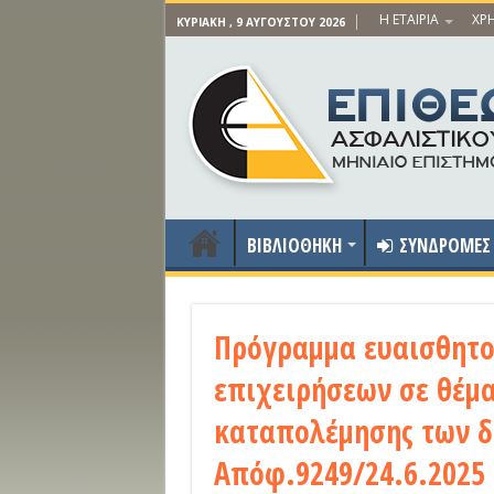
Η ΕΤΑΙΡΙΑ
ΧΡΗ
ΚΥΡΙΑΚΉ , 9 ΑΥΓΟΎΣΤΟΥ 2026
ΒΙΒΛΙΟΘΗΚΗ
ΣΥΝΔΡΟΜΕΣ
Πρόγραμμα ευαισθητο
επιχειρήσεων σε θέμα
καταπολέμησης των δ
Απόφ.9249/24.6.2025