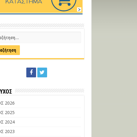
ΕΥΧΟΣ
Σ 2026
Σ 2025
Σ 2024
Σ 2023