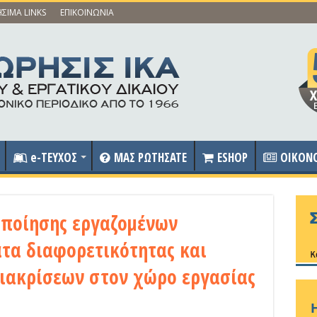
ΣΙΜΑ LINKS
ΕΠΙΚΟΙΝΩΝΙΑ
e-ΤΕΥΧΟΣ
ΜΑΣ ΡΩΤΗΣΑΤΕ
ESHOP
OIKON
ποίησης εργαζομένων
τα διαφορετικότητας και
ιακρίσεων στον χώρο εργασίας