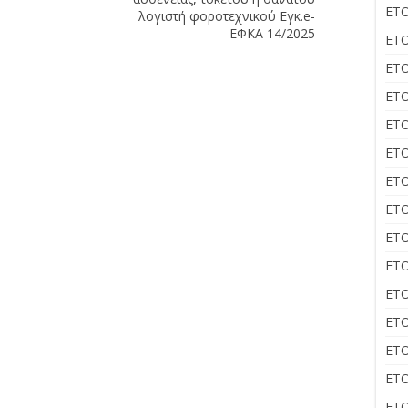
ΕΤΟ
λογιστή φοροτεχνικού Εγκ.e-
ΕΦΚΑ 14/2025
ΕΤΟ
ΕΤΟ
ΕΤΟ
ΕΤΟ
ΕΤΟ
ΕΤΟ
ΕΤΟ
ΕΤΟ
ΕΤΟ
ΕΤΟ
ΕΤΟ
ΕΤΟ
ΕΤΟ
ΕΤΟ