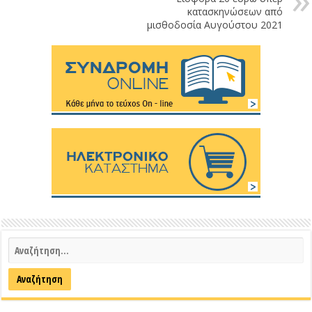
κατασκηνώσεων από
μισθοδοσία Αυγούστου 2021