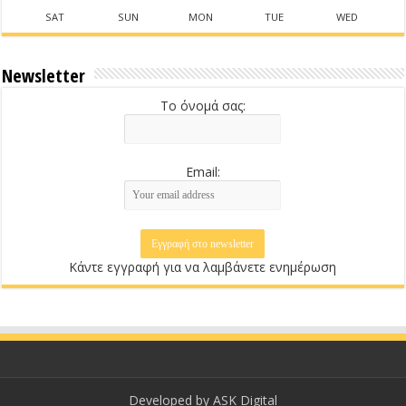
SAT
SUN
MON
TUE
WED
Newsletter
Το όνομά σας:
Email:
Κάντε εγγραφή για να λαμβάνετε ενημέρωση
Developed by
ASK Digital