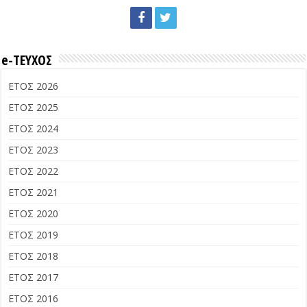
e-ΤΕΥΧΟΣ
ΕΤΟΣ 2026
ΕΤΟΣ 2025
ΕΤΟΣ 2024
ΕΤΟΣ 2023
ΕΤΟΣ 2022
ΕΤΟΣ 2021
ΕΤΟΣ 2020
ΕΤΟΣ 2019
ΕΤΟΣ 2018
ΕΤΟΣ 2017
ΕΤΟΣ 2016