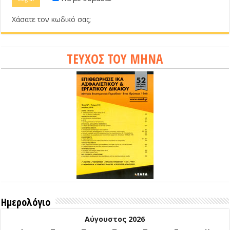
Χάσατε τον κωδικό σας;
ΤΕΥΧΟΣ ΤΟΥ ΜΗΝΑ
Ημερολόγιο
Αύγουστος 2026