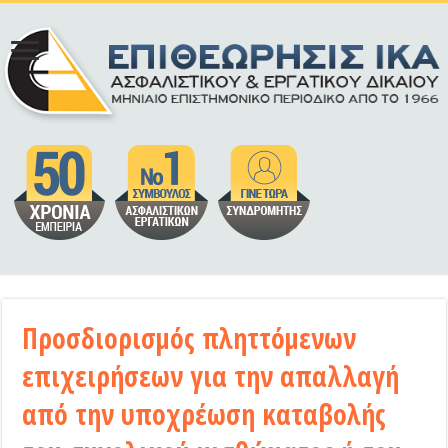
Προσδιορισμός πληττόμενων
επιχειρήσεων για την απαλλαγή
από την υποχρέωση καταβολής