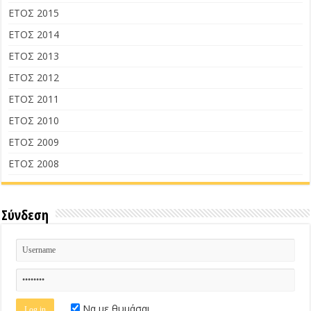
ΕΤΟΣ 2015
ΕΤΟΣ 2014
ΕΤΟΣ 2013
ΕΤΟΣ 2012
ΕΤΟΣ 2011
ΕΤΟΣ 2010
ΕΤΟΣ 2009
ΕΤΟΣ 2008
Σύνδεση
Να με θυμάσαι