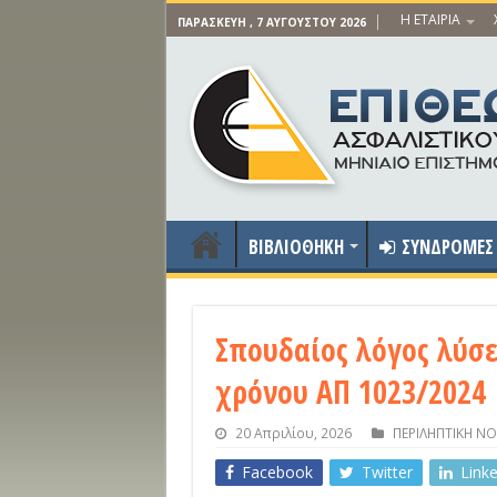
Η ΕΤΑΙΡΙΑ
ΠΑΡΑΣΚΕΥΉ , 7 ΑΥΓΟΎΣΤΟΥ 2026
ΒΙΒΛΙΟΘΗΚΗ
ΣΥΝΔΡΟΜΕΣ
Σπουδαίος λόγος λύσ
χρόνου ΑΠ 1023/2024
20 Απριλίου, 2026
ΠΕΡΙΛΗΠΤΙΚΗ Ν
Facebook
Twitter
Link