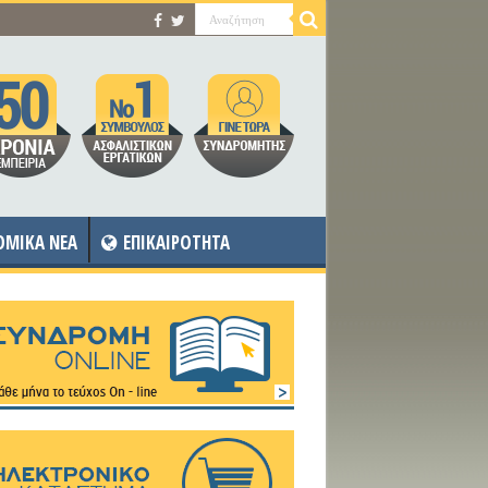
OMIKA NEA
ΕΠΙΚΑΙΡΟΤΗΤΑ