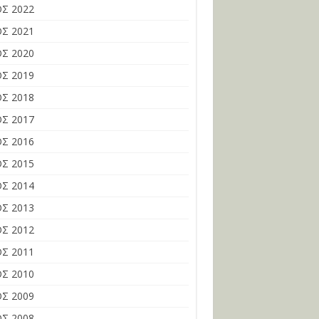
Σ 2022
Σ 2021
Σ 2020
Σ 2019
Σ 2018
Σ 2017
Σ 2016
Σ 2015
Σ 2014
Σ 2013
Σ 2012
Σ 2011
Σ 2010
Σ 2009
Σ 2008