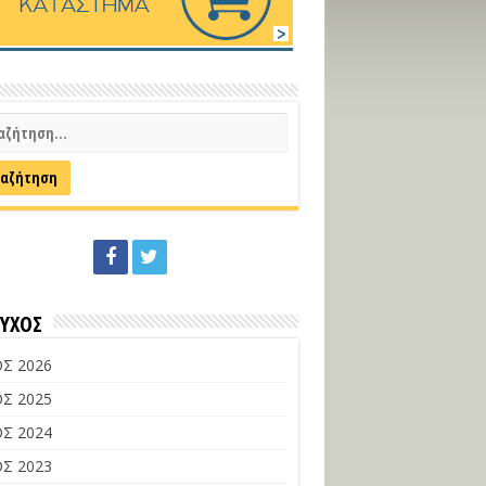
ΕΥΧΟΣ
Σ 2026
Σ 2025
Σ 2024
Σ 2023