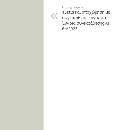
Προηγούμενο
15ετία και αποχώρηση με
συγκατάθεση εργοδότη –
Έννοια συγκατάθεσης ΑΠ
64/2023